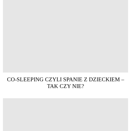
CO-SLEEPING CZYLI SPANIE Z DZIECKIEM –
TAK CZY NIE?