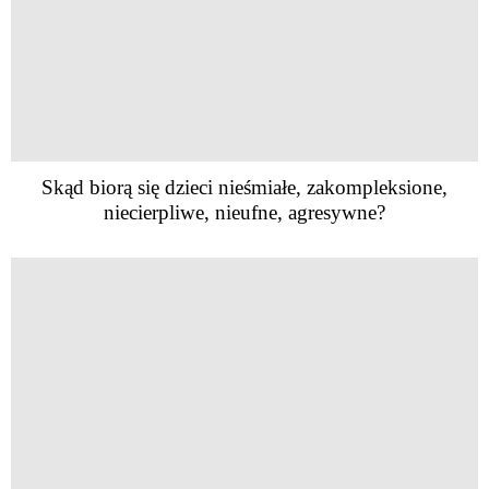
Skąd biorą się dzieci nieśmiałe, zakompleksione,
niecierpliwe, nieufne, agresywne?