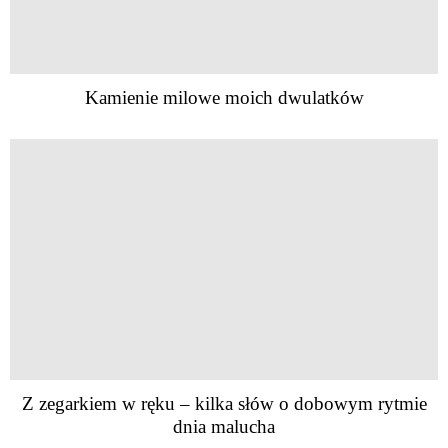
Kamienie milowe moich dwulatków
Z zegarkiem w ręku – kilka słów o dobowym rytmie
dnia malucha