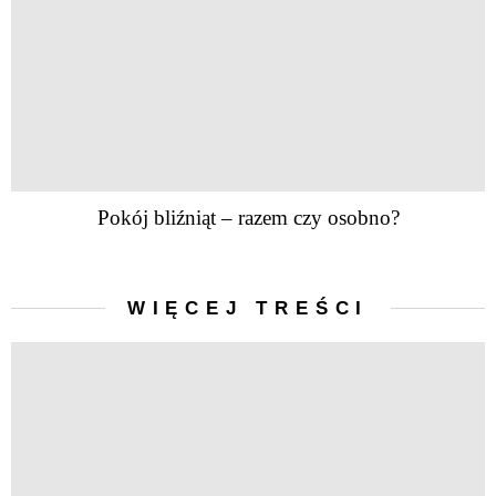
Pokój bliźniąt – razem czy osobno?
WIĘCEJ TREŚCI