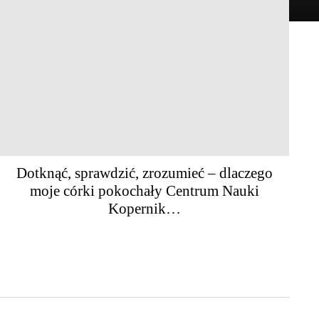
Dotknąć, sprawdzić, zrozumieć – dlaczego
moje córki pokochały Centrum Nauki
Kopernik…