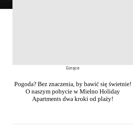
Gorące
Pogoda? Bez znaczenia, by bawić się świetnie!
O naszym pobycie w Mielno Holiday
Apartments dwa kroki od plaży!