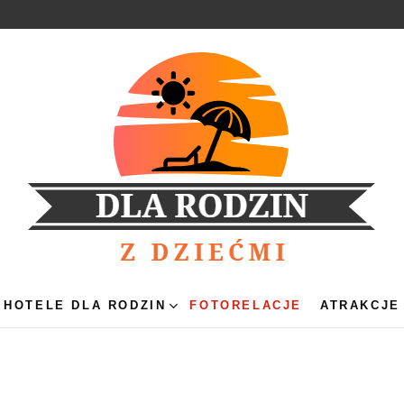
HOTELE DLA RODZIN
FOTORELACJE
ATRAKCJE