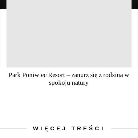
Park Poniwiec Resort – zanurz się z rodziną w
spokoju natury
WIĘCEJ TREŚCI