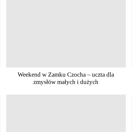
Weekend w Zamku Czocha – uczta dla
zmysłów małych i dużych