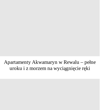
Apartamenty Akwamaryn w Rewalu – pełne
uroku i z morzem na wyciągnięcie ręki