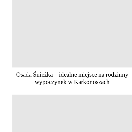
Osada Śnieżka – idealne miejsce na rodzinny
wypoczynek w Karkonoszach