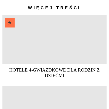
WIĘCEJ TREŚCI
HOTELE 4-GWIAZDKOWE DLA RODZIN Z
DZIEĆMI