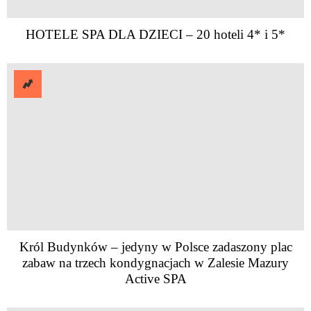
HOTELE SPA DLA DZIECI – 20 hoteli 4* i 5*
Król Budynków – jedyny w Polsce zadaszony plac
zabaw na trzech kondygnacjach w Zalesie Mazury
Active SPA