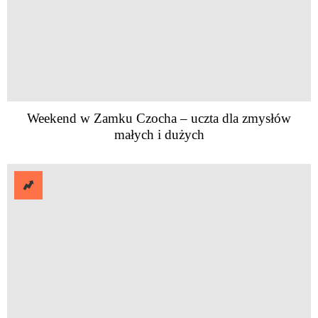
Weekend w Zamku Czocha – uczta dla zmysłów
małych i dużych