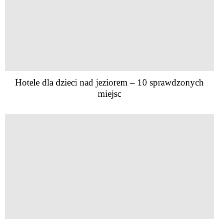
Hotele dla dzieci nad jeziorem – 10 sprawdzonych
miejsc