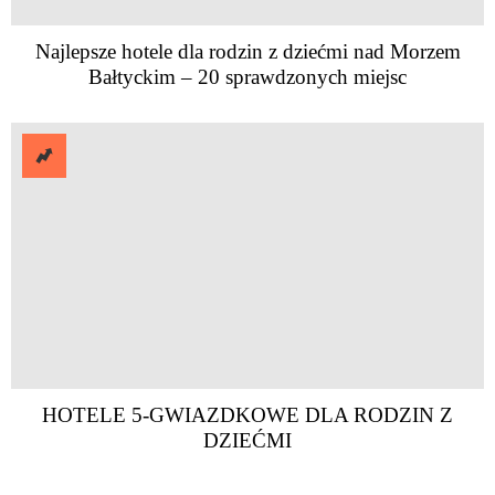
Najlepsze hotele dla rodzin z dziećmi nad Morzem
Bałtyckim – 20 sprawdzonych miejsc
HOTELE 5-GWIAZDKOWE DLA RODZIN Z
DZIEĆMI