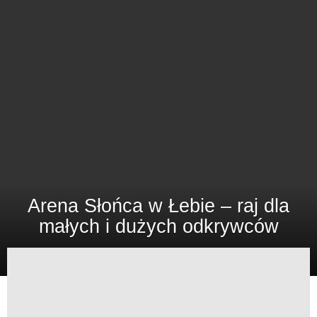
Arena Słońca w Łebie – raj dla
małych i dużych odkrywców