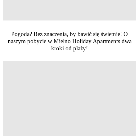
Pogoda? Bez znaczenia, by bawić się świetnie! O
naszym pobycie w Mielno Holiday Apartments dwa
kroki od plaży!