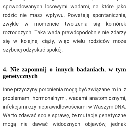
spowodowanych losowymi wadami, na które jako
rodzic nie masz wpływu. Powstają spontanicznie,
zwykle w momencie tworzenia się komórek
rozrodczych. Taka wada prawdopodobnie nie zdarzy
się w kolejnej ciąży, więc wielu rodziców może
szybciej odzyskać spokój.
4. Nie zapomnij o innych badaniach, w tym
genetycznych
Inne przyczyny poronienia mogą być związane m.in. z
problemami hormonalnymi, wadami anatomicznymi,
infekcjami czy nieprawidłowościami w Waszym DNA.
Warto zdawać sobie sprawę, że mutacje genetyczne
mogą nie dawać widocznych objawów, jednak