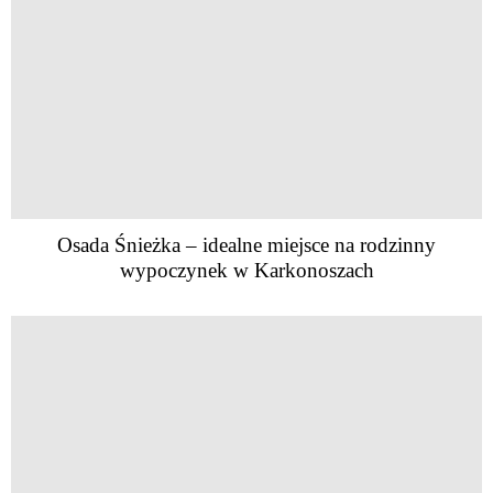
Osada Śnieżka – idealne miejsce na rodzinny
wypoczynek w Karkonoszach