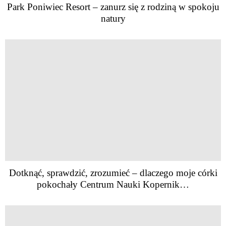
Park Poniwiec Resort – zanurz się z rodziną w spokoju
natury
Dotknąć, sprawdzić, zrozumieć – dlaczego moje córki
pokochały Centrum Nauki Kopernik…