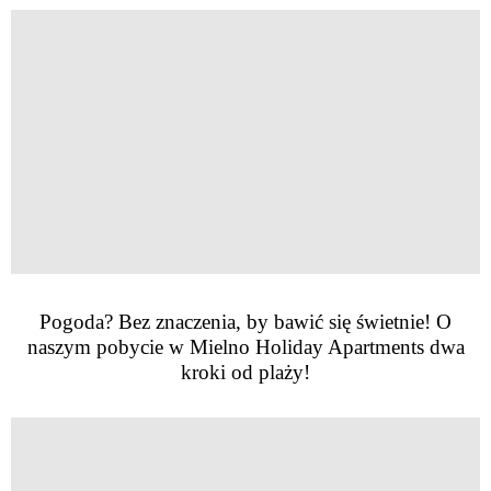
Pogoda? Bez znaczenia, by bawić się świetnie! O
naszym pobycie w Mielno Holiday Apartments dwa
kroki od plaży!