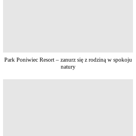
Park Poniwiec Resort – zanurz się z rodziną w spokoju
natury