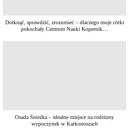
Dotknąć, sprawdzić, zrozumieć – dlaczego moje córki
pokochały Centrum Nauki Kopernik…
Osada Śnieżka – idealne miejsce na rodzinny
wypoczynek w Karkonoszach