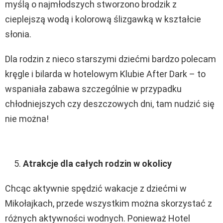
myślą o najmłodszych stworzono brodzik z
cieplejszą wodą i kolorową ślizgawką w kształcie
słonia.
Dla rodzin z nieco starszymi dziećmi bardzo polecam
kręgle i bilarda w hotelowym Klubie After Dark – to
wspaniała zabawa szczególnie w przypadku
chłodniejszych czy deszczowych dni, tam nudzić się
nie można!
Atrakcje dla całych rodzin w okolicy
Chcąc aktywnie spędzić wakacje z dziećmi w
Mikołajkach, przede wszystkim można skorzystać z
różnych aktywności wodnych. Ponieważ Hotel