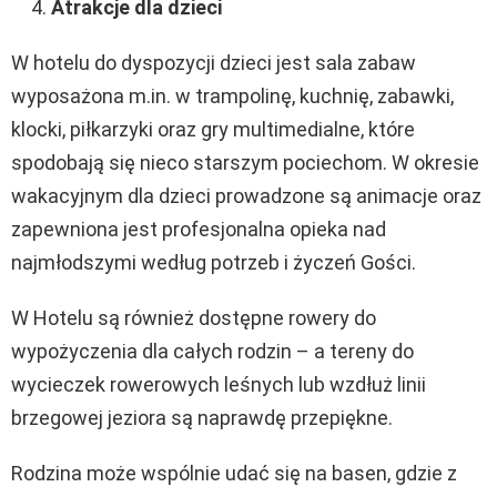
Atrakcje dla dzieci
W hotelu do dyspozycji dzieci jest sala zabaw
wyposażona m.in. w trampolinę, kuchnię, zabawki,
klocki, piłkarzyki oraz gry multimedialne, które
spodobają się nieco starszym pociechom. W okresie
wakacyjnym dla dzieci prowadzone są animacje oraz
zapewniona jest profesjonalna opieka nad
najmłodszymi według potrzeb i życzeń Gości.
W Hotelu są również dostępne rowery do
wypożyczenia dla całych rodzin – a tereny do
wycieczek rowerowych leśnych lub wzdłuż linii
brzegowej jeziora są naprawdę przepiękne.
Rodzina może wspólnie udać się na basen, gdzie z