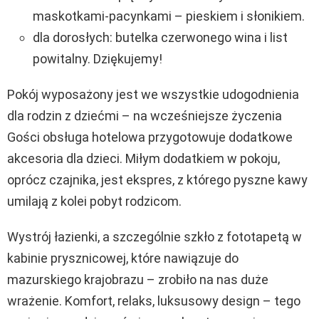
maskotkami-pacynkami – pieskiem i słonikiem.
dla dorosłych: butelka czerwonego wina i list
powitalny. Dziękujemy!
Pokój wyposażony jest we wszystkie udogodnienia
dla rodzin z dziećmi – na wcześniejsze życzenia
Gości obsługa hotelowa przygotowuje dodatkowe
akcesoria dla dzieci. Miłym dodatkiem w pokoju,
oprócz czajnika, jest ekspres, z którego pyszne kawy
umilają z kolei pobyt rodzicom.
Wystrój łazienki, a szczególnie szkło z fototapetą w
kabinie prysznicowej, które nawiązuje do
mazurskiego krajobrazu – zrobiło na nas duże
wrażenie. Komfort, relaks, luksusowy design – tego