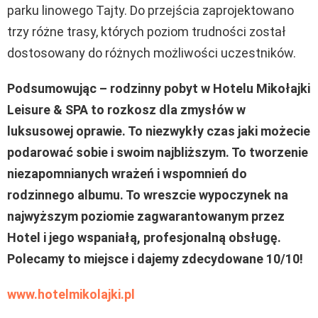
parku linowego Tajty. Do przejścia zaprojektowano
trzy różne trasy, których poziom trudności został
dostosowany do różnych możliwości uczestników.
Podsumowując – rodzinny pobyt w Hotelu Mikołajki
Leisure & SPA to rozkosz dla zmysłów w
luksusowej oprawie. To niezwykły czas jaki możecie
podarować sobie i swoim najbliższym. To tworzenie
niezapomnianych wrażeń i wspomnień do
rodzinnego albumu. To wreszcie wypoczynek na
najwyższym poziomie zagwarantowanym przez
Hotel i jego wspaniałą, profesjonalną obsługę.
Polecamy to miejsce i dajemy zdecydowane 10/10!
www.hotelmikolajki.pl