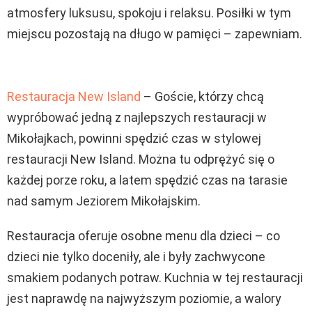
atmosfery luksusu, spokoju i relaksu. Posiłki w tym
miejscu pozostają na długo w pamięci – zapewniam.
Restauracja New Island
– Goście, którzy chcą
wypróbować jedną z najlepszych restauracji w
Mikołajkach, powinni spędzić czas w stylowej
restauracji New Island. Można tu odprężyć się o
każdej porze roku, a latem spędzić czas na tarasie
nad samym Jeziorem Mikołajskim.
Restauracja oferuje osobne menu dla dzieci – co
dzieci nie tylko doceniły, ale i były zachwycone
smakiem podanych potraw. Kuchnia w tej restauracji
jest naprawdę na najwyższym poziomie, a walory