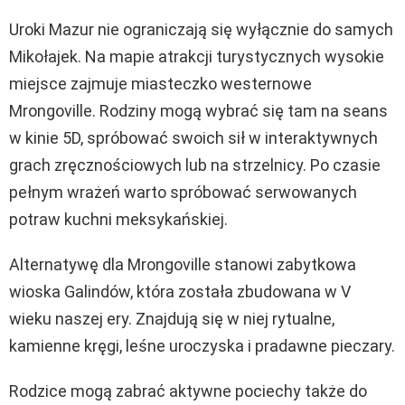
Uroki Mazur nie ograniczają się wyłącznie do samych
Mikołajek. Na mapie atrakcji turystycznych wysokie
miejsce zajmuje miasteczko westernowe
Mrongoville. Rodziny mogą wybrać się tam na seans
w kinie 5D, spróbować swoich sił w interaktywnych
grach zręcznościowych lub na strzelnicy. Po czasie
pełnym wrażeń warto spróbować serwowanych
potraw kuchni meksykańskiej.
Alternatywę dla Mrongoville stanowi zabytkowa
wioska Galindów, która została zbudowana w V
wieku naszej ery. Znajdują się w niej rytualne,
kamienne kręgi, leśne uroczyska i pradawne pieczary.
Rodzice mogą zabrać aktywne pociechy także do