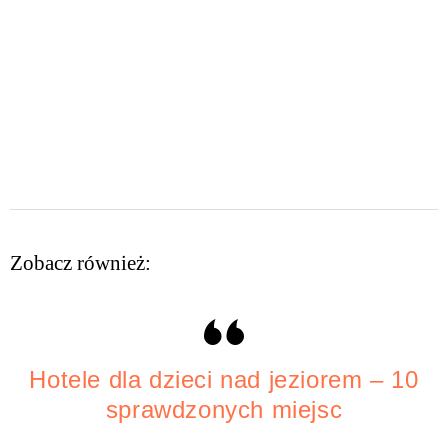
Zobacz również:
Hotele dla dzieci nad jeziorem – 10
sprawdzonych miejsc