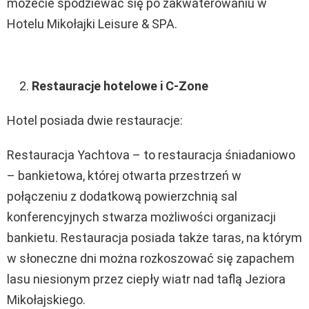
możecie spodziewać się po zakwaterowaniu w
Hotelu Mikołajki Leisure & SPA.
Restauracje hotelowe i C-Zone
Hotel posiada dwie restauracje:
Restauracja Yachtova – to restauracja śniadaniowo
– bankietowa, której otwarta przestrzeń w
połączeniu z dodatkową powierzchnią sal
konferencyjnych stwarza możliwości organizacji
bankietu. Restauracja posiada także taras, na którym
w słoneczne dni można rozkoszować się zapachem
lasu niesionym przez ciepły wiatr nad taflą Jeziora
Mikołajskiego.