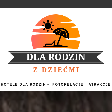
HOTELE DLA RODZIN
FOTORELACJE
ATRAKCJE