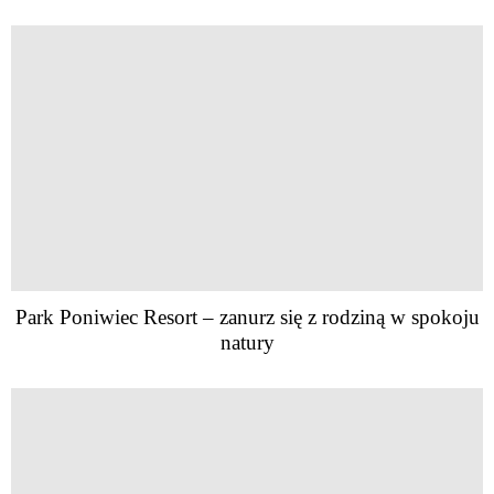
Park Poniwiec Resort – zanurz się z rodziną w spokoju
natury