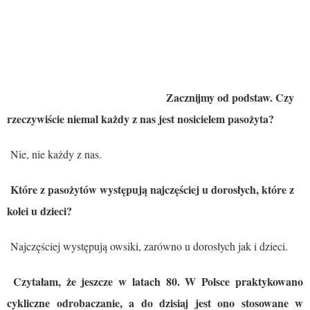
Zacznijmy od podstaw. Czy
rzeczywiście niemal każdy z nas jest nosicielem pasożyta?
Nie, nie każdy z nas.
Które z pasożytów występują najczęściej u dorosłych, które z
kolei u dzieci?
Najczęściej występują owsiki, zarówno u dorosłych jak i dzieci.
Czytałam, że jeszcze w latach 80. W Polsce praktykowano
cykliczne odrobaczanie, a do dzisiaj jest ono stosowane w