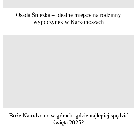
Osada Śnieżka – idealne miejsce na rodzinny
wypoczynek w Karkonoszach
Boże Narodzenie w górach: gdzie najlepiej spędzić
święta 2025?