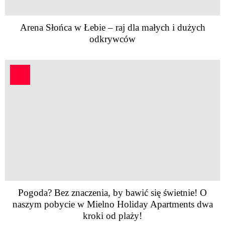
Arena Słońca w Łebie – raj dla małych i dużych
odkrywców
Pogoda? Bez znaczenia, by bawić się świetnie! O
naszym pobycie w Mielno Holiday Apartments dwa
kroki od plaży!