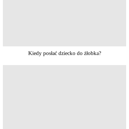
Kiedy posłać dziecko do żłobka?