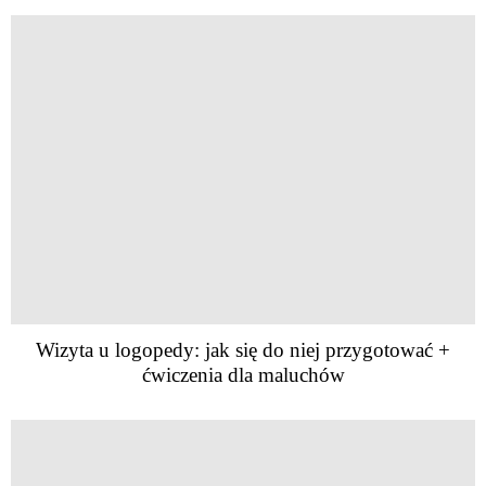
Wizyta u logopedy: jak się do niej przygotować +
ćwiczenia dla maluchów