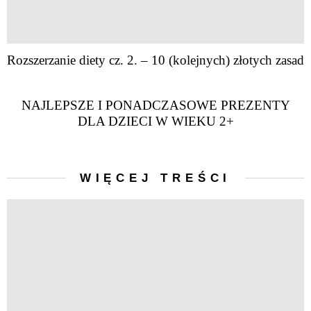
Rozszerzanie diety cz. 2. – 10 (kolejnych) złotych zasad
NAJLEPSZE I PONADCZASOWE PREZENTY
DLA DZIECI W WIEKU 2+
WIĘCEJ TREŚCI