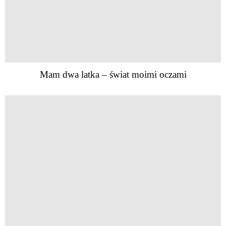
Mam dwa latka – świat moimi oczami