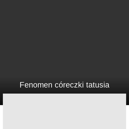
Fenomen córeczki tatusia