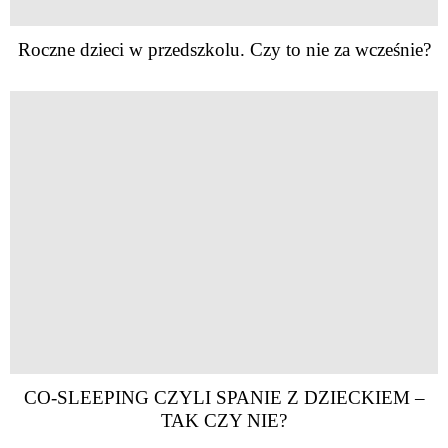
Roczne dzieci w przedszkolu. Czy to nie za wcześnie?
CO-SLEEPING CZYLI SPANIE Z DZIECKIEM –
TAK CZY NIE?