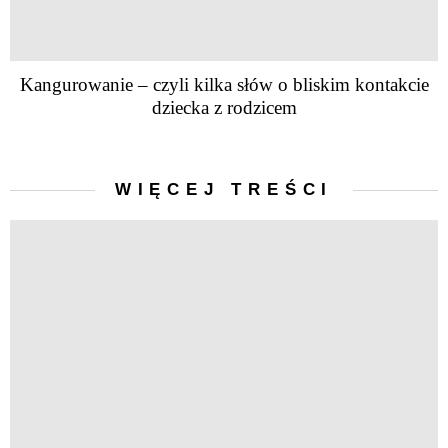
Kangurowanie – czyli kilka słów o bliskim kontakcie
dziecka z rodzicem
WIĘCEJ TREŚCI