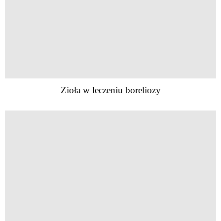
Zioła w leczeniu boreliozy