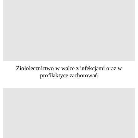
Ziołolecznictwo w walce z infekcjami oraz w
profilaktyce zachorowań