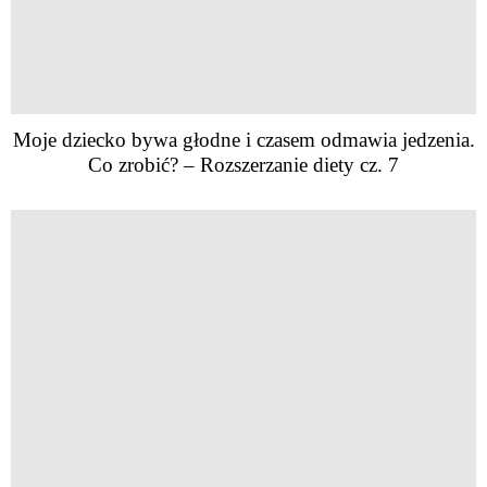
Moje dziecko bywa głodne i czasem odmawia jedzenia.
Co zrobić? – Rozszerzanie diety cz. 7