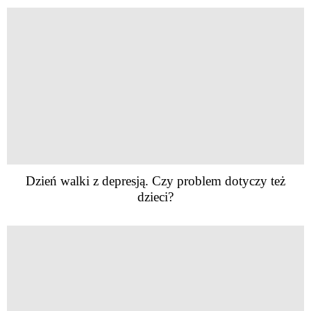
Dzień walki z depresją. Czy problem dotyczy też
dzieci?