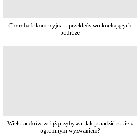
Choroba lokomocyjna – przekleństwo kochających
podróże
Wieloraczków wciąż przybywa. Jak poradzić sobie z
ogromnym wyzwaniem?