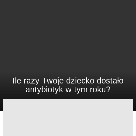
Ile razy Twoje dziecko dostało
antybiotyk w tym roku?