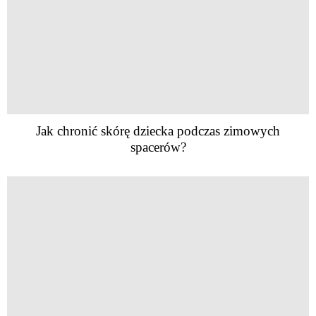
Jak chronić skórę dziecka podczas zimowych
spacerów?