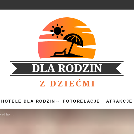
HOTELE DLA RODZIN
FOTORELACJE
ATRAKCJE
ać się wytycznych?