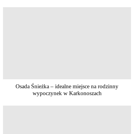
Osada Śnieżka – idealne miejsce na rodzinny
wypoczynek w Karkonoszach