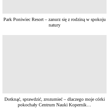
Park Poniwiec Resort – zanurz się z rodziną w spokoju
natury
Dotknąć, sprawdzić, zrozumieć – dlaczego moje córki
pokochały Centrum Nauki Kopernik…