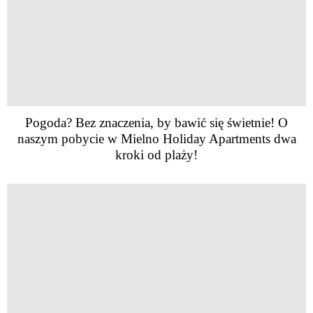
Pogoda? Bez znaczenia, by bawić się świetnie! O
naszym pobycie w Mielno Holiday Apartments dwa
kroki od plaży!