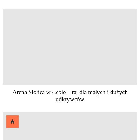
Arena Słońca w Łebie – raj dla małych i dużych
odkrywców