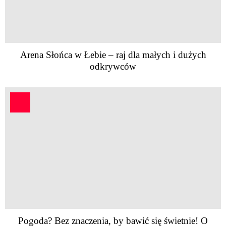
Arena Słońca w Łebie – raj dla małych i dużych
odkrywców
Pogoda? Bez znaczenia, by bawić się świetnie! O