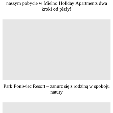
naszym pobycie w Mielno Holiday Apartments dwa
kroki od plaży!
Park Poniwiec Resort – zanurz się z rodziną w spokoju
natury