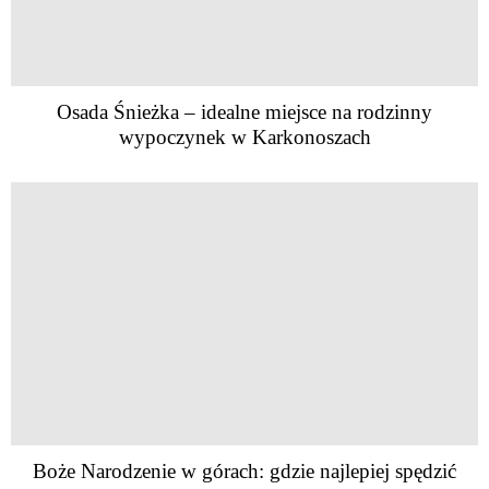
Osada Śnieżka – idealne miejsce na rodzinny
wypoczynek w Karkonoszach
Boże Narodzenie w górach: gdzie najlepiej spędzić