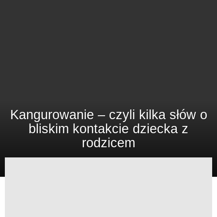
Kangurowanie – czyli kilka słów o
bliskim kontakcie dziecka z
rodzicem