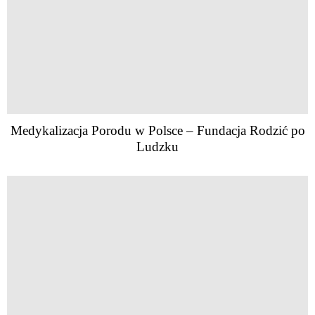
Medykalizacja Porodu w Polsce – Fundacja Rodzić po
Ludzku