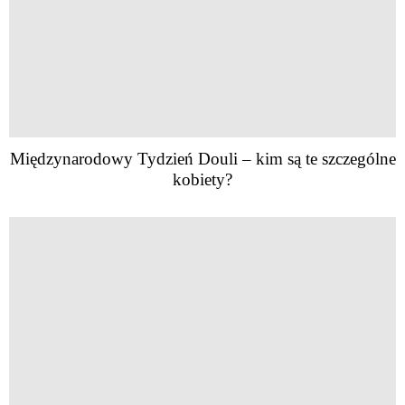
Międzynarodowy Tydzień Douli – kim są te szczególne
kobiety?