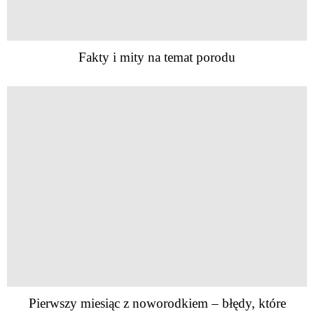
Fakty i mity na temat porodu
Pierwszy miesiąc z noworodkiem – błędy, które