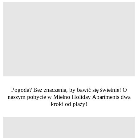
Pogoda? Bez znaczenia, by bawić się świetnie! O
naszym pobycie w Mielno Holiday Apartments dwa
kroki od plaży!