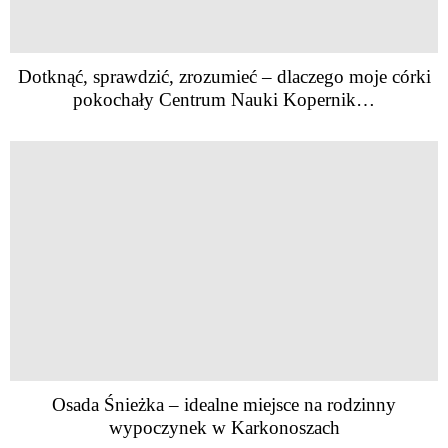
Dotknąć, sprawdzić, zrozumieć – dlaczego moje córki
pokochały Centrum Nauki Kopernik…
Osada Śnieżka – idealne miejsce na rodzinny
wypoczynek w Karkonoszach