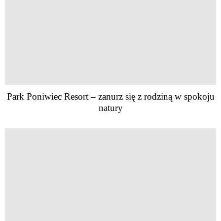
Park Poniwiec Resort – zanurz się z rodziną w spokoju
natury