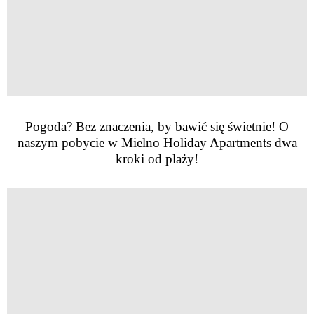
Pogoda? Bez znaczenia, by bawić się świetnie! O
naszym pobycie w Mielno Holiday Apartments dwa
kroki od plaży!