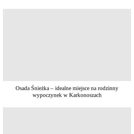
Osada Śnieżka – idealne miejsce na rodzinny
wypoczynek w Karkonoszach