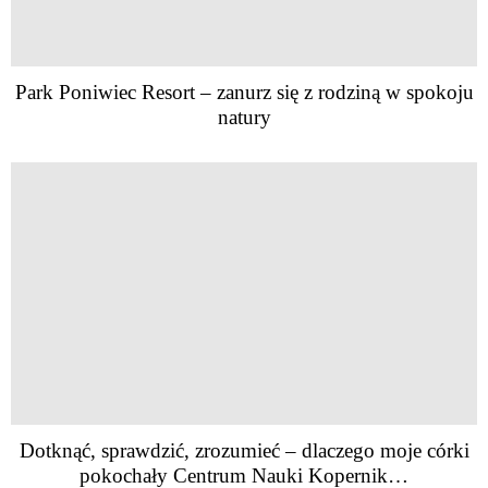
Park Poniwiec Resort – zanurz się z rodziną w spokoju
natury
Dotknąć, sprawdzić, zrozumieć – dlaczego moje córki
pokochały Centrum Nauki Kopernik…