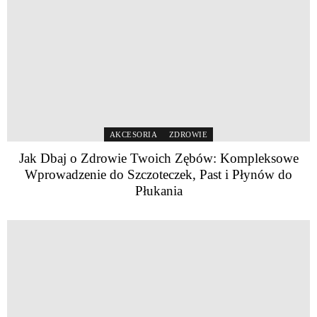
AKCESORIA
ZDROWIE
Jak Dbaj o Zdrowie Twoich Zębów: Kompleksowe
Wprowadzenie do Szczoteczek, Past i Płynów do
Płukania