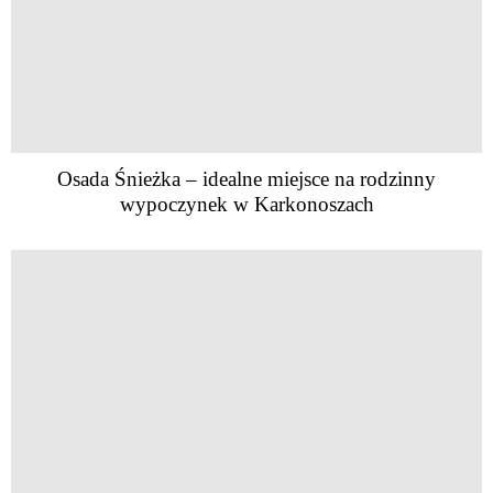
Osada Śnieżka – idealne miejsce na rodzinny
wypoczynek w Karkonoszach