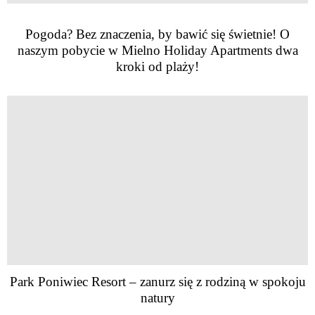
Pogoda? Bez znaczenia, by bawić się świetnie! O
naszym pobycie w Mielno Holiday Apartments dwa
kroki od plaży!
Park Poniwiec Resort – zanurz się z rodziną w spokoju
natury