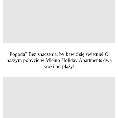
Pogoda? Bez znaczenia, by bawić się świetnie! O
naszym pobycie w Mielno Holiday Apartments dwa
kroki od plaży!