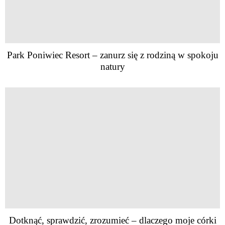
Park Poniwiec Resort – zanurz się z rodziną w spokoju
natury
Dotknąć, sprawdzić, zrozumieć – dlaczego moje córki