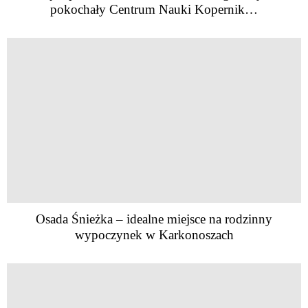
pokochały Centrum Nauki Kopernik…
Osada Śnieżka – idealne miejsce na rodzinny
wypoczynek w Karkonoszach