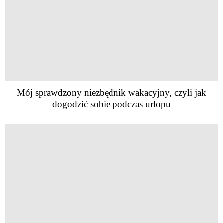
Mój sprawdzony niezbędnik wakacyjny, czyli jak
dogodzić sobie podczas urlopu