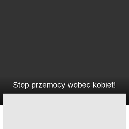
Stop przemocy wobec kobiet!