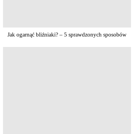
Jak ogarnąć bliźniaki? – 5 sprawdzonych sposobów