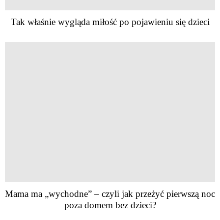
Tak właśnie wygląda miłość po pojawieniu się dzieci
Mama ma „wychodne” – czyli jak przeżyć pierwszą noc
poza domem bez dzieci?