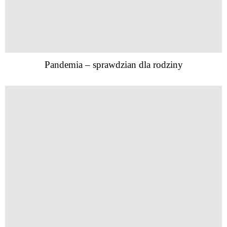
Pandemia – sprawdzian dla rodziny