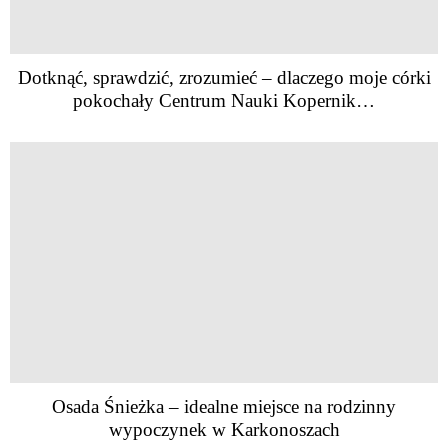
Dotknąć, sprawdzić, zrozumieć – dlaczego moje córki
pokochały Centrum Nauki Kopernik…
Osada Śnieżka – idealne miejsce na rodzinny
wypoczynek w Karkonoszach