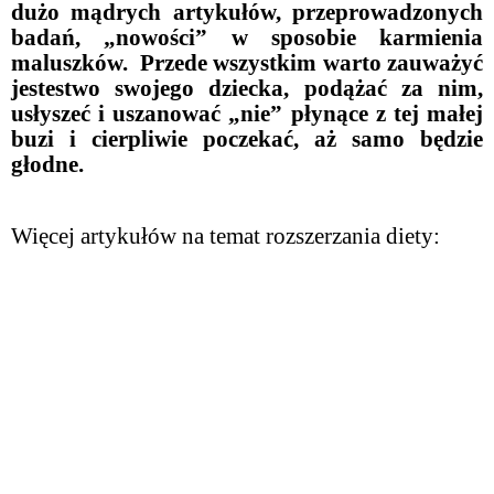
dużo mądrych artykułów, przeprowadzonych
badań, „nowości” w sposobie karmienia
maluszków. Przede wszystkim warto zauważyć
jestestwo swojego dziecka, podążać za nim,
usłyszeć i uszanować „nie” płynące z tej małej
buzi i cierpliwie poczekać, aż samo będzie
głodne.
Więcej artykułów na temat rozszerzania diety: