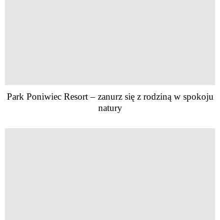
Park Poniwiec Resort – zanurz się z rodziną w spokoju
natury