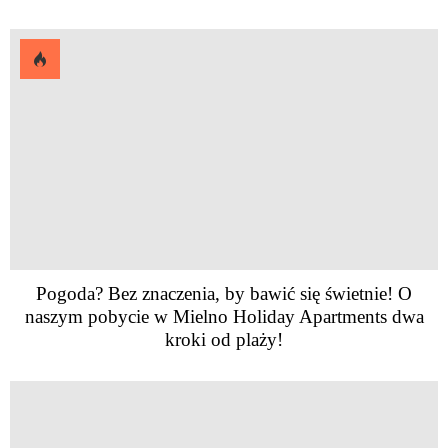
Pogoda? Bez znaczenia, by bawić się świetnie! O
naszym pobycie w Mielno Holiday Apartments dwa
kroki od plaży!