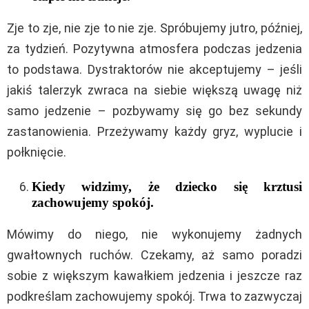
Zje to zje, nie zje to nie zje. Spróbujemy jutro, później,
za tydzień. Pozytywna atmosfera podczas jedzenia
to podstawa. Dystraktorów nie akceptujemy – jeśli
jakiś talerzyk zwraca na siebie większą uwagę niż
samo jedzenie – pozbywamy się go bez sekundy
zastanowienia. Przeżywamy każdy gryz, wyplucie i
połknięcie.
Kiedy widzimy, że dziecko się krztusi
zachowujemy spokój.
Mówimy do niego, nie wykonujemy żadnych
gwałtownych ruchów. Czekamy, aż samo poradzi
sobie z większym kawałkiem jedzenia i jeszcze raz
podkreślam zachowujemy spokój. Trwa to zazwyczaj