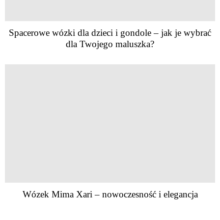
Spacerowe wózki dla dzieci i gondole – jak je wybrać
dla Twojego maluszka?
Wózek Mima Xari – nowoczesność i elegancja