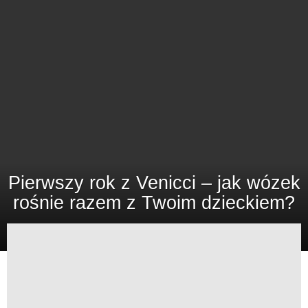
Pierwszy rok z Venicci – jak wózek
rośnie razem z Twoim dzieckiem?