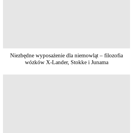
Niezbędne wyposażenie dla niemowląt – filozofia
wózków X-Lander, Stokke i Junama