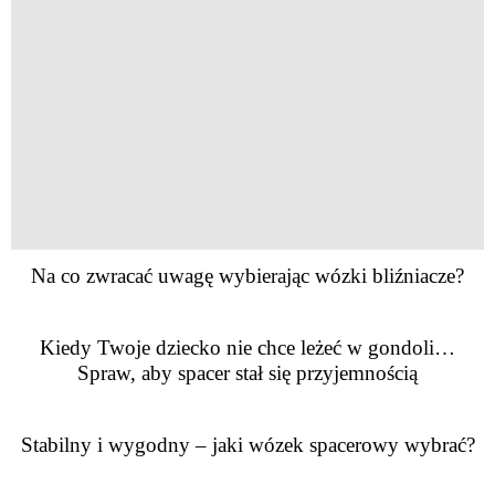
Na co zwracać uwagę wybierając wózki bliźniacze?
Kiedy Twoje dziecko nie chce leżeć w gondoli…
Spraw, aby spacer stał się przyjemnością
Stabilny i wygodny – jaki wózek spacerowy wybrać?