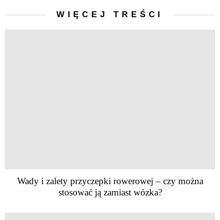
WIĘCEJ TREŚCI
Wady i zalety przyczepki rowerowej – czy można
stosować ją zamiast wózka?