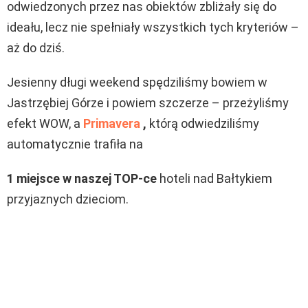
odwiedzonych przez nas obiektów zbliżały się do
ideału, lecz nie spełniały wszystkich tych kryteriów –
aż do dziś.
Jesienny długi weekend spędziliśmy bowiem w
Jastrzębiej Górze i powiem szczerze – przeżyliśmy
efekt WOW, a
Primavera
,
którą odwiedziliśmy
automatycznie trafiła na
1 miejsce w naszej TOP-ce
hoteli nad Bałtykiem
przyjaznych dzieciom.