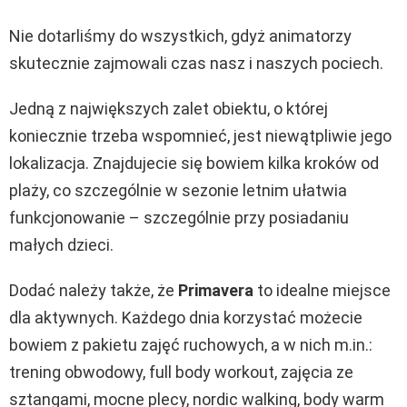
Nie dotarliśmy do wszystkich, gdyż animatorzy
skutecznie zajmowali czas nasz i naszych pociech.
Jedną z największych zalet obiektu, o której
koniecznie trzeba wspomnieć, jest niewątpliwie jego
lokalizacja. Znajdujecie się bowiem kilka kroków od
plaży, co szczególnie w sezonie letnim ułatwia
funkcjonowanie – szczególnie przy posiadaniu
małych dzieci.
Dodać należy także, że
Primavera
to idealne miejsce
dla aktywnych. Każdego dnia korzystać możecie
bowiem z pakietu zajęć ruchowych, a w nich m.in.:
trening obwodowy, full body workout, zajęcia ze
sztangami, mocne plecy, nordic walking, body warm