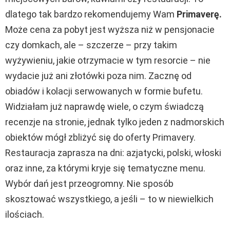
dlatego tak bardzo rekomendujemy Wam
Primaverę.
Może cena za pobyt jest wyższa niż w pensjonacie
czy domkach, ale – szczerze – przy takim
wyżywieniu, jakie otrzymacie w tym resorcie – nie
wydacie już ani złotówki poza nim. Zacznę od
obiadów i kolacji serwowanych w formie bufetu.
Widziałam już naprawdę wiele, o czym świadczą
recenzje na stronie, jednak tylko jeden z nadmorskich
obiektów mógł zbliżyć się do oferty Primavery.
Restauracja zaprasza na dni: azjatycki, polski, włoski
oraz inne, za którymi kryje się tematyczne menu.
Wybór dań jest przeogromny. Nie sposób
skosztować wszystkiego, a jeśli – to w niewielkich
ilościach.