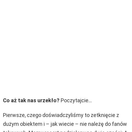
Co aż tak nas urzekło?
Poczytajcie…
Pierwsze, czego doświadczyliśmy to zetknięcie z
dużym obiektem i – jak wiecie – nie należę do fanów