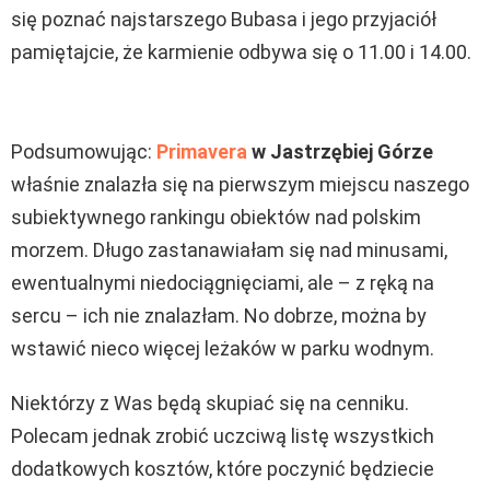
się poznać najstarszego Bubasa i jego przyjaciół
pamiętajcie, że karmienie odbywa się o 11.00 i 14.00.
Podsumowując:
Primavera
w Jastrzębiej Górze
właśnie znalazła się na pierwszym miejscu naszego
subiektywnego rankingu obiektów nad polskim
morzem. Długo zastanawiałam się nad minusami,
ewentualnymi niedociągnięciami, ale – z ręką na
sercu – ich nie znalazłam. No dobrze, można by
wstawić nieco więcej leżaków w parku wodnym.
Niektórzy z Was będą skupiać się na cenniku.
Polecam jednak zrobić uczciwą listę wszystkich
dodatkowych kosztów, które poczynić będziecie