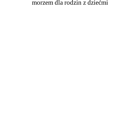
morzem dla rodzin z dziećmi