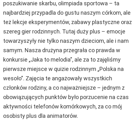
poszukiwanie skarbu, olimpiada sportowa – ta
najbardziej przypadla do gustu naszym córkom, ale
też lekcje eksperymentów, zabawy plastyczne oraz
szereg gier rodzinnych. Tutaj duży plus – emocje
towarzyszyły nie tylko naszym dzieciom, ale i nam
samym. Nasza drużyna przegrała co prawda w
konkursie „Jaka to melodia”, ale za to zajęliśmy
pierwsze miejsce w quizie rodzinnym „Polska na
wesoło”. Zajęcia te angażowały wszystkich
członków rodziny, a co najważniejsze – jednym z
obowiązujących punktów było porzucenie na czas
aktywności telefonów komórkowych, za co mój
osobisty plus dla animatorów.