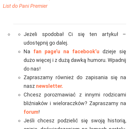
List do Pani Premier
Jeżeli spodobał Ci się ten artykuł –
udostępnij go dalej.
Na
fan page’u na facebook’u
dzieje się
dużo więcej i z dużą dawką humoru. Wpadnij
do nas!
Zapraszamy również do zapisania się na
nasz
newsletter.
Chcesz porozmawiać z innymi rodzicami
bliźniaków i wieloraczków? Zapraszamy na
forum
!
Jeśli chcesz podzielić się swoją historią,