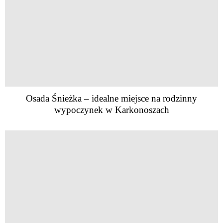
Osada Śnieżka – idealne miejsce na rodzinny
wypoczynek w Karkonoszach