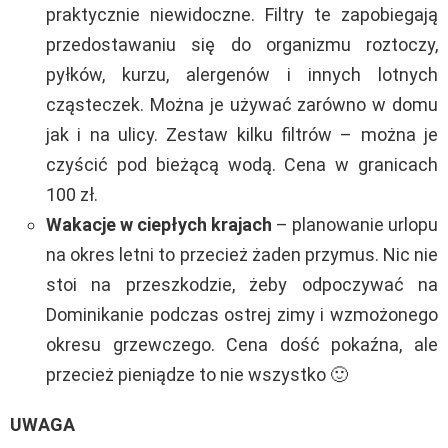
praktycznie niewidoczne. Filtry te zapobiegają
przedostawaniu się do organizmu roztoczy,
pyłków, kurzu, alergenów i innych lotnych
cząsteczek. Można je używać zarówno w domu
jak i na ulicy. Zestaw kilku filtrów – można je
czyścić pod bieżącą wodą. Cena w granicach
100 zł.
Wakacje w ciepłych krajach
– planowanie urlopu
na okres letni to przecież żaden przymus. Nic nie
stoi na przeszkodzie, żeby odpoczywać na
Dominikanie podczas ostrej zimy i wzmożonego
okresu grzewczego. Cena dość pokaźna, ale
przecież pieniądze to nie wszystko 🙂
UWAGA