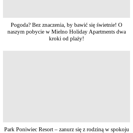
Pogoda? Bez znaczenia, by bawić się świetnie! O
naszym pobycie w Mielno Holiday Apartments dwa
kroki od plaży!
Park Poniwiec Resort – zanurz się z rodziną w spokoju