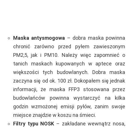
Maska antysmogowa
– dobra maska powinna
chronić zarówno przed pyłem zawieszonym
PM2,5, jak i PM10. Należy więc zapomnieć o
tanich maskach kupowanych w aptece oraz
większości tych budowlanych. Dobra maska
zaczyna się od ok. 100 zł. Dokopałem się jednak
informacji, że maska FFP3 stosowana przez
budowlańców powinna wystarczyć na kilka
godzin wzmożonej emisji pyłów, zanim swoje
miejsce znajdzie w koszu na śmieci.
Filtry typu NOSK
– zakładane wewnątrz nosa,