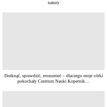
natury
Dotknąć, sprawdzić, zrozumieć – dlaczego moje córki
pokochały Centrum Nauki Kopernik…