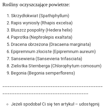
Rośliny oczyszczające powietrze:
Skrzydłokwiat (Spathiphyllum)
Rapis wyniosły (Rhapis excelsa)
Bluszcz pospolity (Hedera helix)
Paprotka (Nephrolepis exaltata)
Dracena obrzeżona (Dracaena marginata)
Epipremnum złociste (Epipremnum aureum)
Sansewieria (Sansevieria trifasciata)
Zielistka Sternberga (Chlorophytum comosum)
Begonia (Begonia semperflorens)
__________________________________________
____________________________________
Jeżeli spodobał Ci się ten artykuł – udostępnij