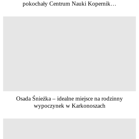
pokochały Centrum Nauki Kopernik…
Osada Śnieżka – idealne miejsce na rodzinny
wypoczynek w Karkonoszach