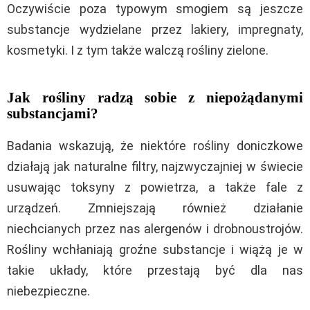
Oczywiście poza typowym smogiem są jeszcze
substancje wydzielane przez lakiery, impregnaty,
kosmetyki. I z tym także walczą rośliny zielone.
Jak rośliny radzą sobie z niepożądanymi
substancjami?
Badania wskazują, że niektóre rośliny doniczkowe
działają jak naturalne filtry, najzwyczajniej w świecie
usuwając toksyny z powietrza, a także fale z
urządzeń. Zmniejszają również działanie
niechcianych przez nas alergenów i drobnoustrojów.
Rośliny wchłaniają groźne substancje i wiążą je w
takie układy, które przestają być dla nas
niebezpieczne.