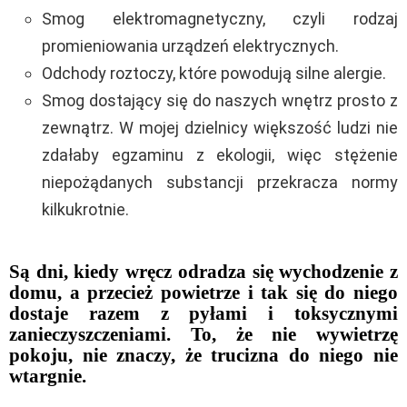
Smog elektromagnetyczny, czyli rodzaj
promieniowania urządzeń elektrycznych.
Odchody roztoczy, które powodują silne alergie.
Smog dostający się do naszych wnętrz prosto z
zewnątrz. W mojej dzielnicy większość ludzi nie
zdałaby egzaminu z ekologii, więc stężenie
niepożądanych substancji przekracza normy
kilkukrotnie.
Są dni, kiedy wręcz odradza się wychodzenie z
domu, a przecież powietrze i tak się do niego
dostaje razem z pyłami i toksycznymi
zanieczyszczeniami. To, że nie wywietrzę
pokoju, nie znaczy, że trucizna do niego nie
wtargnie.