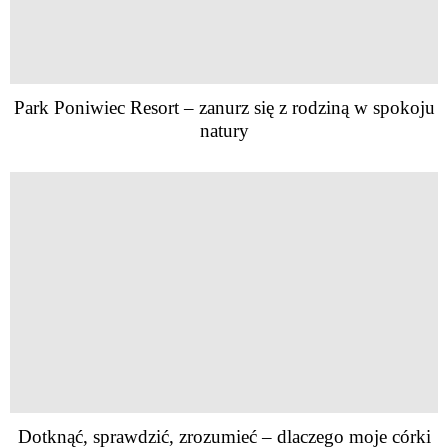
Park Poniwiec Resort – zanurz się z rodziną w spokoju
natury
Dotknąć, sprawdzić, zrozumieć – dlaczego moje córki