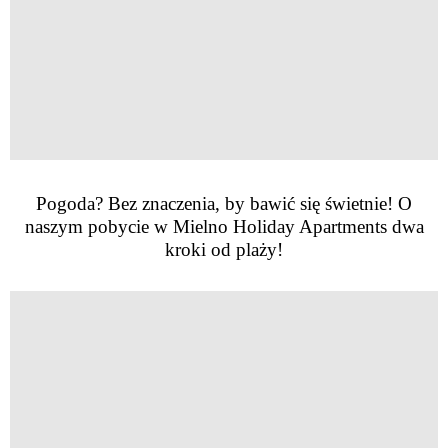
Pogoda? Bez znaczenia, by bawić się świetnie! O
naszym pobycie w Mielno Holiday Apartments dwa
kroki od plaży!