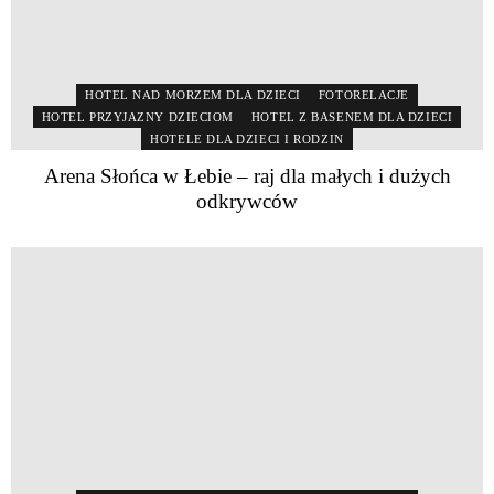
HOTEL NAD MORZEM DLA DZIECI
FOTORELACJE
HOTEL PRZYJAZNY DZIECIOM
HOTEL Z BASENEM DLA DZIECI
HOTELE DLA DZIECI I RODZIN
Arena Słońca w Łebie – raj dla małych i dużych
odkrywców