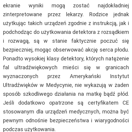
ekranie wyniki mogą zostać najdokładniej
zinterpretowane przez lekarzy. Rodzice jednak
użytkując takich urządzeń zgodnie z instrukcją, jak i
podchodząc do użytkowania detektora z rozsądkiem
i rozwagą, są w stanie faktycznie poczuć się
bezpieczniej, mogąc obserwować akcję serca płodu.
Ponadto wysokiej klasy detektory, których natężenie
fal ultradźwiękowych mieści się w granicach
wyznaczonych przez Amerykański Instytut
Ultradźwięków w Medycynie, nie wykazują w żaden
sposób szkodliwego działania na matkę bądź płód.
Jeśli dodatkowo opatrzone są certyfikatem CE
stosowanym dla urządzeń medycznych, można być
pewnym odnośnie bezpieczeństwa i wiarygodności
podczas użytkowania.