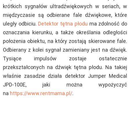
krótkich sygnałów ultradźwiękowych w seriach, w
międzyczasie są odbierane fale dźwiękowe, które
uległy odbiciu.
Detektor tętna płodu
ma zdolność do
oznaczania kierunku, a także określania odległości
położenia obiektu, na który zostają skierowane fale.
Odbierany z kolei sygnał zamieniany jest na dźwięk.
Tysiące impulsów zostaje ostatecznie
przekształconych na dźwięk tętna płodu. Na takiej
właśnie zasadzie działa detektor Jumper Medical
JPD-100E, jaki można wypożyczyć
na
https://www.rentmama.pl/
.