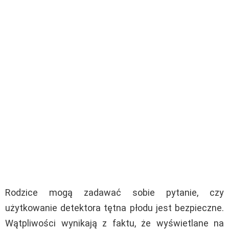
Rodzice mogą zadawać sobie pytanie, czy
użytkowanie detektora tętna płodu jest bezpieczne.
Wątpliwości wynikają z faktu, że wyświetlane na