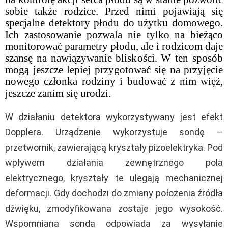
sobie także rodzice. Przed nimi pojawiają się
specjalne detektory płodu do użytku domowego.
Ich zastosowanie pozwala nie tylko na bieżąco
monitorować parametry płodu, ale i rodzicom daje
szansę na nawiązywanie bliskości. W ten sposób
mogą jeszcze lepiej przygotować się na przyjęcie
nowego członka rodziny i budować z nim więź,
jeszcze zanim się urodzi.
W działaniu detektora wykorzystywany jest efekt
Dopplera. Urządzenie wykorzystuje sondę –
przetwornik, zawierającą kryształy pizoelektryka. Pod
wpływem działania zewnętrznego pola
elektrycznego, kryształy te ulegają mechanicznej
deformacji. Gdy dochodzi do zmiany położenia źródła
dźwięku, zmodyfikowana zostaje jego wysokość.
Wspomniana sonda odpowiada za wysyłanie