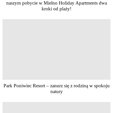
naszym pobycie w Mielno Holiday Apartments dwa
kroki od plaży!
Park Poniwiec Resort – zanurz się z rodziną w spokoju
natury