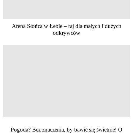
Arena Słońca w Łebie – raj dla małych i dużych
odkrywców
Pogoda? Bez znaczenia, by bawić się świetnie! O