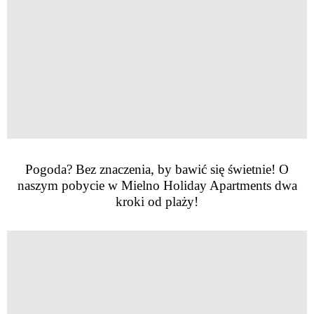
Pogoda? Bez znaczenia, by bawić się świetnie! O
naszym pobycie w Mielno Holiday Apartments dwa
kroki od plaży!