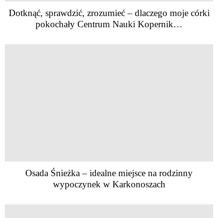
Dotknąć, sprawdzić, zrozumieć – dlaczego moje córki
pokochały Centrum Nauki Kopernik…
Osada Śnieżka – idealne miejsce na rodzinny
wypoczynek w Karkonoszach