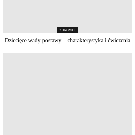
ZDROWIE
Dziecięce wady postawy – charakterystyka i ćwiczenia