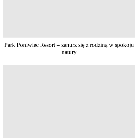
Park Poniwiec Resort – zanurz się z rodziną w spokoju
natury