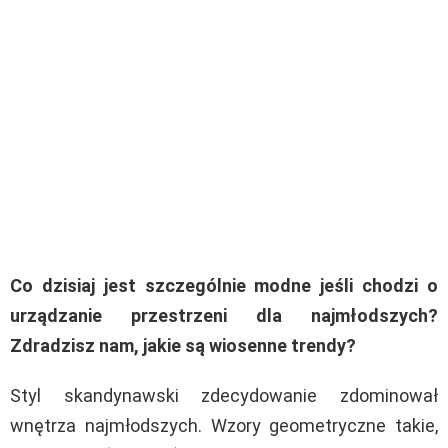
Co dzisiaj jest szczególnie modne jeśli chodzi o
urządzanie przestrzeni dla najmłodszych?
Zdradzisz nam, jakie są wiosenne trendy?
Styl skandynawski zdecydowanie zdominował
wnętrza najmłodszych. Wzory geometryczne takie,