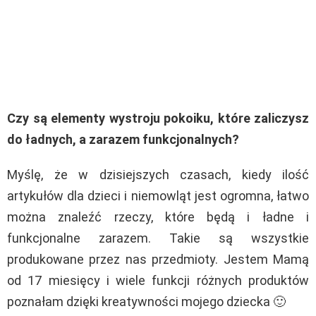
Czy są elementy wystroju pokoiku, które zaliczysz
do ładnych, a zarazem funkcjonalnych?
Myślę, że w dzisiejszych czasach, kiedy ilość
artykułów dla dzieci i niemowląt jest ogromna, łatwo
można znaleźć rzeczy, które będą i ładne i
funkcjonalne zarazem. Takie są wszystkie
produkowane przez nas przedmioty. Jestem Mamą
od 17 miesięcy i wiele funkcji różnych produktów
poznałam dzięki kreatywności mojego dziecka 🙂