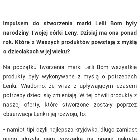
Impulsem do stworzenia marki Lelli Bom były
narodziny Twojej córki Leny. Dzisiaj ma ona ponad
rok. Które z Waszych produktów powstają z myślą
o dzieciakach w jej wieku?
Na początku tworzenia marki Lelli Bom wszystkie
produkty były wykonywane z myślą o potrzebach
Lenki. Wiadomo, że wraz z upływającym czasem
potrzeby dzieci się zmieniają. W tej chwili produkty z
naszej oferty, które stworzone zostały poprzez
obserwację Lenki i jej rozwoju, to:
• namiot tipi czyli najlepsza kryjówka, długo zamiast
niego służyła nam suszarka na pranie nakryta