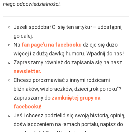
niego odpowiedzialności.
Jeżeli spodobał Ci się ten artykuł – udostępnij
go dalej.
Na
fan page’u na facebooku
dzieje się dużo
więcej i z dużą dawką humoru. Wpadnij do nas!
Zapraszamy również do zapisania się na nasz
newsletter.
Chcesz porozmawiać z innymi rodzicami
bliźniaków, wieloraczków, dzieci „rok po roku”?
Zapraszamy do
zamkniętej grupy na
facebooku!
Jeśli chcesz podzielić się swoją historią, opinią,
doświadczeniem na łamach portalu, napisz do