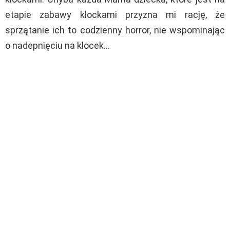
etapie zabawy klockami przyzna mi rację, że
sprzątanie ich to codzienny horror, nie wspominając
o nadepnięciu na klocek…