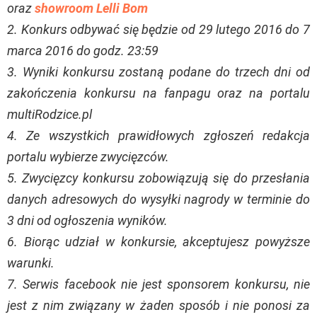
oraz
showroom Lelli Bom
2. Konkurs odbywać się będzie od 29 lutego 2016 do 7
marca 2016 do godz. 23:59
3. Wyniki konkursu zostaną podane do trzech dni od
zakończenia konkursu na fanpagu oraz na portalu
multiRodzice.pl
4. Ze wszystkich prawidłowych zgłoszeń redakcja
portalu wybierze zwycięzców.
5. Zwycięzcy konkursu zobowiązują się do przesłania
danych adresowych do wysyłki nagrody w terminie do
3 dni od ogłoszenia wyników.
6. Biorąc udział w konkursie, akceptujesz powyższe
warunki.
7. Serwis facebook nie jest sponsorem konkursu, nie
jest z nim związany w żaden sposób i nie ponosi za