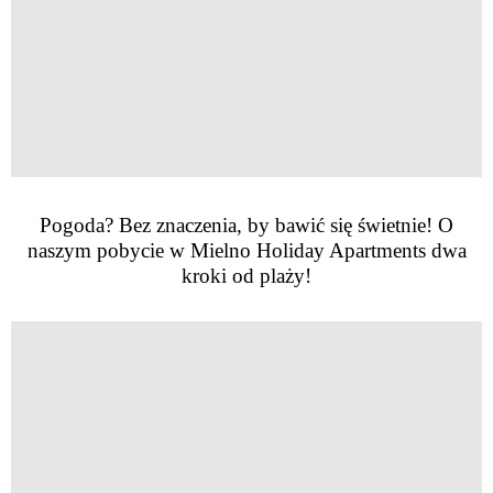
Pogoda? Bez znaczenia, by bawić się świetnie! O
naszym pobycie w Mielno Holiday Apartments dwa
kroki od plaży!