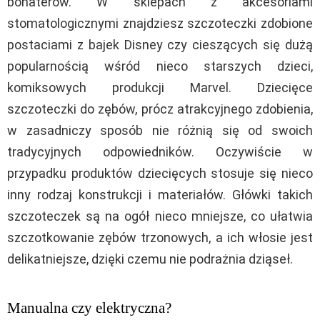
bohaterów. W sklepach z akcesoriami
stomatologicznymi znajdziesz szczoteczki zdobione
postaciami z bajek Disney czy cieszących się dużą
popularnością wśród nieco starszych dzieci,
komiksowych produkcji Marvel. Dziecięce
szczoteczki do zębów, prócz atrakcyjnego zdobienia,
w zasadniczy sposób nie różnią się od swoich
tradycyjnych odpowiedników. Oczywiście w
przypadku produktów dziecięcych stosuje się nieco
inny rodzaj konstrukcji i materiałów. Główki takich
szczoteczek są na ogół nieco mniejsze, co ułatwia
szczotkowanie zębów trzonowych, a ich włosie jest
delikatniejsze, dzięki czemu nie podrażnia dziąseł.
Manualna czy elektryczna?