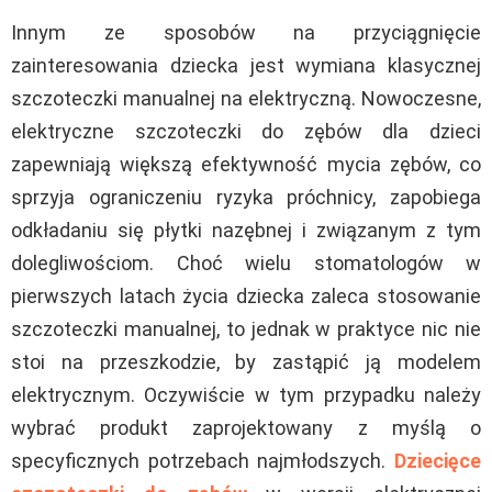
Innym ze sposobów na przyciągnięcie
zainteresowania dziecka jest wymiana klasycznej
szczoteczki manualnej na elektryczną. Nowoczesne,
elektryczne szczoteczki do zębów dla dzieci
zapewniają większą efektywność mycia zębów, co
sprzyja ograniczeniu ryzyka próchnicy, zapobiega
odkładaniu się płytki nazębnej i związanym z tym
dolegliwościom. Choć wielu stomatologów w
pierwszych latach życia dziecka zaleca stosowanie
szczoteczki manualnej, to jednak w praktyce nic nie
stoi na przeszkodzie, by zastąpić ją modelem
elektrycznym. Oczywiście w tym przypadku należy
wybrać produkt zaprojektowany z myślą o
specyficznych potrzebach najmłodszych.
Dziecięce