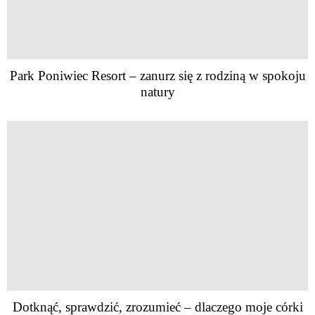
Park Poniwiec Resort – zanurz się z rodziną w spokoju
natury
Dotknąć, sprawdzić, zrozumieć – dlaczego moje córki