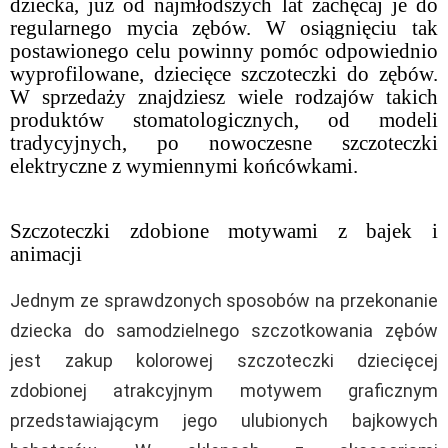
dziecka, już od najmłodszych lat zachęcaj je do
regularnego mycia zębów. W osiągnięciu tak
postawionego celu powinny pomóc odpowiednio
wyprofilowane, dziecięce szczoteczki do zębów.
W sprzedaży znajdziesz wiele rodzajów takich
produktów stomatologicznych, od modeli
tradycyjnych, po nowoczesne szczoteczki
elektryczne z wymiennymi końcówkami.
Szczoteczki zdobione motywami z bajek i
animacji
Jednym ze sprawdzonych sposobów na przekonanie
dziecka do samodzielnego szczotkowania zębów
jest zakup kolorowej szczoteczki dziecięcej
zdobionej atrakcyjnym motywem graficznym
przedstawiającym jego ulubionych bajkowych