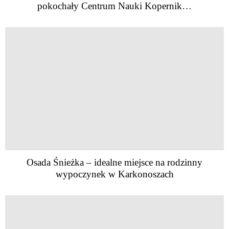
pokochały Centrum Nauki Kopernik…
Osada Śnieżka – idealne miejsce na rodzinny
wypoczynek w Karkonoszach