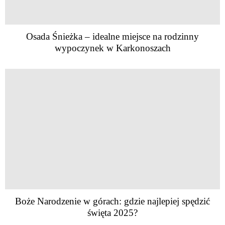
Osada Śnieżka – idealne miejsce na rodzinny
wypoczynek w Karkonoszach
Boże Narodzenie w górach: gdzie najlepiej spędzić
święta 2025?