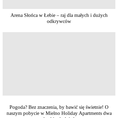
Arena Słońca w Łebie – raj dla małych i dużych
odkrywców
Pogoda? Bez znaczenia, by bawić się świetnie! O
naszym pobycie w Mielno Holiday Apartments dwa