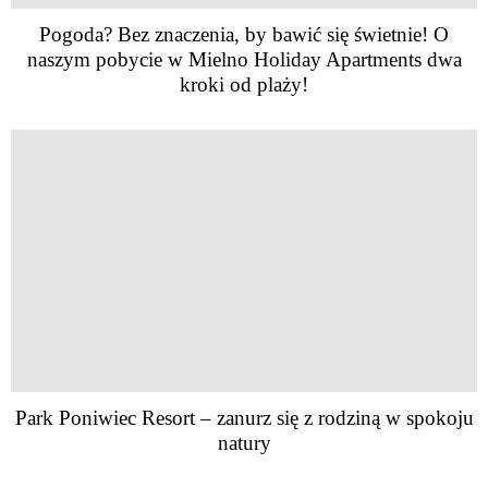
Pogoda? Bez znaczenia, by bawić się świetnie! O
naszym pobycie w Mielno Holiday Apartments dwa
kroki od plaży!
Park Poniwiec Resort – zanurz się z rodziną w spokoju
natury