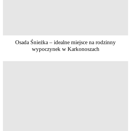
Osada Śnieżka – idealne miejsce na rodzinny
wypoczynek w Karkonoszach