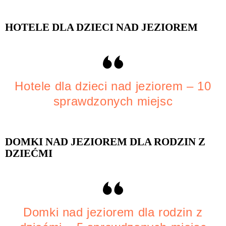
HOTELE DLA DZIECI NAD JEZIOREM
Hotele dla dzieci nad jeziorem – 10
sprawdzonych miejsc
DOMKI NAD JEZIOREM DLA RODZIN Z
DZIEĆMI
Domki nad jeziorem dla rodzin z