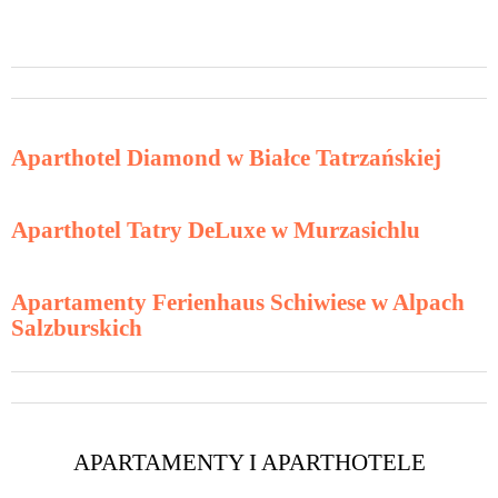
Aparthotel Diamond w Białce Tatrzańskiej
Aparthotel Tatry DeLuxe w Murzasichlu
Apartamenty Ferienhaus Schiwiese w Alpach
Salzburskich
APARTAMENTY I APARTHOTELE