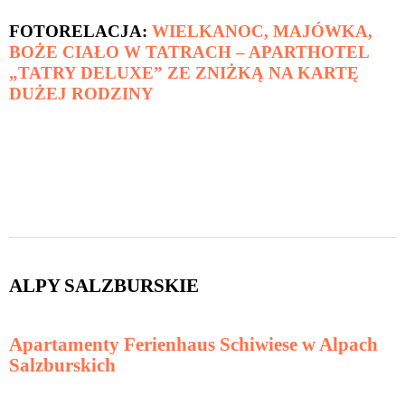
FOTORELACJA:
WIELKANOC, MAJÓWKA,
BOŻE CIAŁO W TATRACH – APARTHOTEL
„TATRY DELUXE” ZE ZNIŻKĄ NA KARTĘ
DUŻEJ RODZINY
ALPY SALZBURSKIE
Apartamenty Ferienhaus Schiwiese w Alpach
Salzburskich