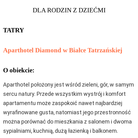
DLA RODZIN Z DZIEĆMI
TATRY
Aparthotel Diamond w Białce Tatrzańskiej
O obiekcie:
Aparthotel położony jest wśród zieleni, gór, w samym
sercu natury. Przede wszystkim wystrój i komfort
apartamentu może zaspokoić nawet najbardziej
wyrafinowane gusta, natomiast jego przestronność
można porównać do mieszkania z salonem i dwoma
sypialniami, kuchnią, dużą łazienką i balkonem.