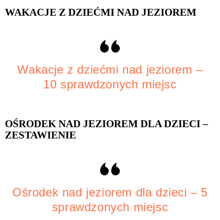
WAKACJE Z DZIEĆMI NAD JEZIOREM
Wakacje z dziećmi nad jeziorem –
10 sprawdzonych miejsc
O
ŚRODEK NAD JEZIOREM DLA DZIECI –
ZESTAWIENIE
Ośrodek nad jeziorem dla dzieci – 5
sprawdzonych miejsc