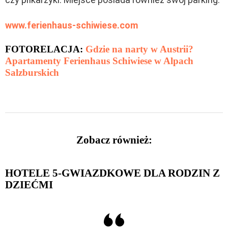
www.ferienhaus-schiwiese.com
FOTORELACJA:
Gdzie na narty w Austrii?
Apartamenty Ferienhaus Schiwiese w Alpach
Salzburskich
Zobacz również:
HOTELE 5-GWIAZDKOWE DLA RODZIN Z
DZIEĆMI