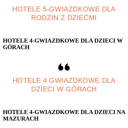
HOTELE 5-GWIAZDKOWE DLA
RODZIN Z DZIEĆMI
HOTELE 4-GWIAZDKOWE DLA DZIECI W
GÓRACH
HOTELE 4 GWIAZDKOWE DLA
DZIECI W GÓRACH
HOTELE 4-GWIAZDKOWE DLA DZIECI NA
MAZURACH