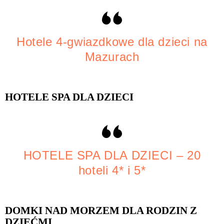
Hotele 4-gwiazdkowe dla dzieci na
Mazurach
HOTELE SPA DLA DZIECI
HOTELE SPA DLA DZIECI – 20
hoteli 4* i 5*
DOMKI NAD MORZEM DLA RODZIN Z
DZIEĆMI