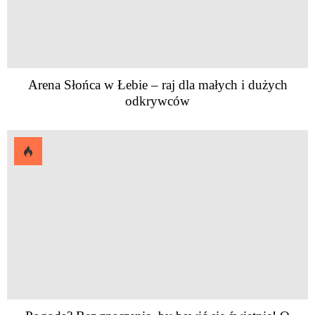
Arena Słońca w Łebie – raj dla małych i dużych
odkrywców