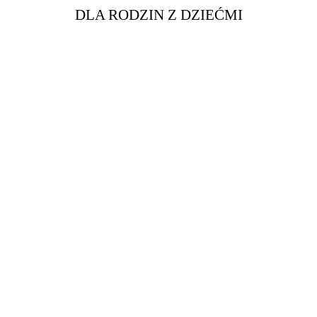
DLA RODZIN Z DZIEĆMI