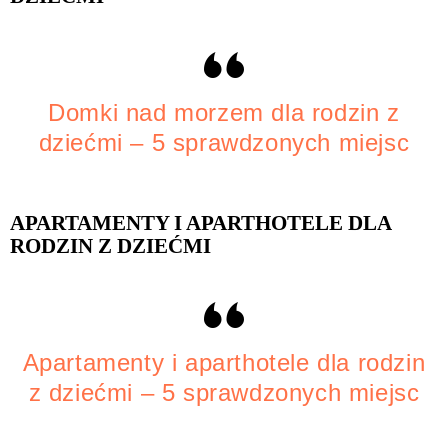
Domki nad morzem dla rodzin z
dziećmi – 5 sprawdzonych miejsc
APARTAMENTY I APARTHOTELE DLA
RODZIN Z DZIEĆMI
Apartamenty i aparthotele dla rodzin
z dziećmi – 5 sprawdzonych miejsc