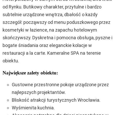
od Rynku. Butikowy charakter, przytulne i bardzo
subtelnie urządzone wnętrza, dbałość o każdy
szczegół: począwszy od menu poduszkowego przez
kosmetyki w łazience, na zapachu hotelowym
skończywszy. Dyskretna i pomocna obsługa, pyszne i
bogate śniadania oraz eleganckie kolacje w
restauracji a la carte. Kameralne SPA na terenie
obiektu.
Największe zalety obiektu:
Gustowne przestronne pokoje urządzone przez
najlepszych projektantów.
Bliskość atrakcji turystycznych Wrocławia.
Wyśmienita kuchnia.