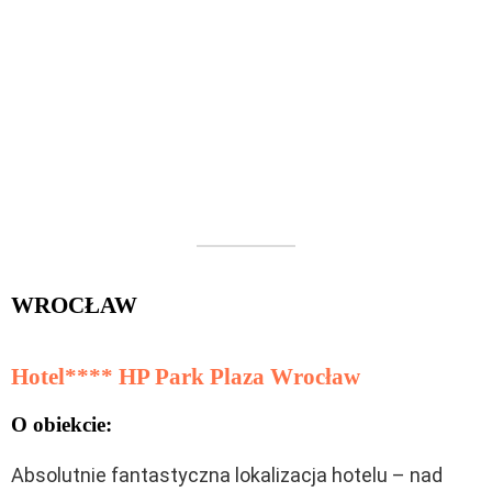
WROCŁAW
Hotel**** HP Park Plaza Wrocław
O obiekcie:
Absolutnie fantastyczna lokalizacja hotelu – nad