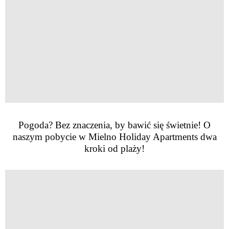
Pogoda? Bez znaczenia, by bawić się świetnie! O
naszym pobycie w Mielno Holiday Apartments dwa
kroki od plaży!