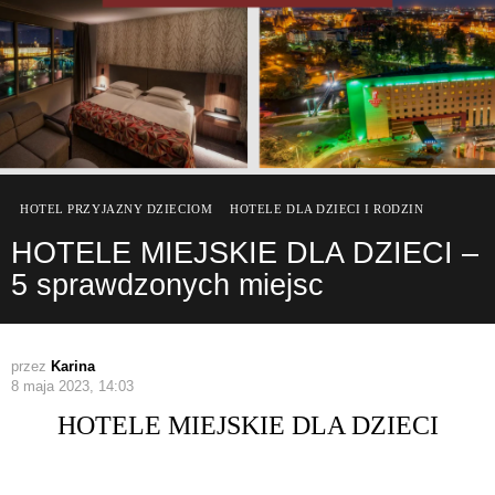
HOTEL PRZYJAZNY DZIECIOM
HOTELE DLA DZIECI I RODZIN
HOTELE MIEJSKIE DLA DZIECI –
5 sprawdzonych miejsc
przez
Karina
8 maja 2023, 14:03
HOTELE MIEJSKIE DLA DZIECI