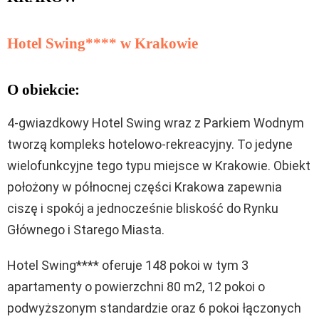
Hotel Swing**** w Krakowie
O obiekcie:
4-gwiazdkowy Hotel Swing wraz z Parkiem Wodnym
tworzą kompleks hotelowo-rekreacyjny. To jedyne
wielofunkcyjne tego typu miejsce w Krakowie. Obiekt
położony w północnej części Krakowa zapewnia
ciszę i spokój a jednocześnie bliskość do Rynku
Głównego i Starego Miasta.
Hotel Swing**** oferuje 148 pokoi w tym 3
apartamenty o powierzchni 80 m2, 12 pokoi o
podwyższonym standardzie oraz 6 pokoi łączonych