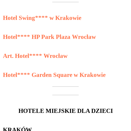
Hotel Swing**** w Krakowie
Hotel**** HP Park Plaza Wrocław
Art. Hotel**** Wrocław
Hotel**** Garden Square w Krakowie
HOTELE MIEJSKIE DLA DZIECI
KRAKÓW