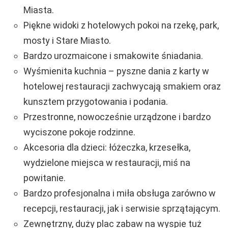
Miasta.
Piękne widoki z hotelowych pokoi na rzekę, park,
mosty i Stare Miasto.
Bardzo urozmaicone i smakowite śniadania.
Wyśmienita kuchnia – pyszne dania z karty w
hotelowej restauracji zachwycają smakiem oraz
kunsztem przygotowania i podania.
Przestronne, nowocześnie urządzone i bardzo
wyciszone pokoje rodzinne.
Akcesoria dla dzieci: łóżeczka, krzesełka,
wydzielone miejsca w restauracji, miś na
powitanie.
Bardzo profesjonalna i miła obsługa zarówno w
recepcji, restauracji, jak i serwisie sprzątającym.
Zewnętrzny, duży plac zabaw na wyspie tuż