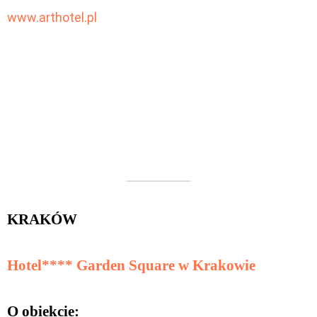
www.arthotel.pl
KRAKÓW
Hotel**** Garden Square w Krakowie
O obiekcie: