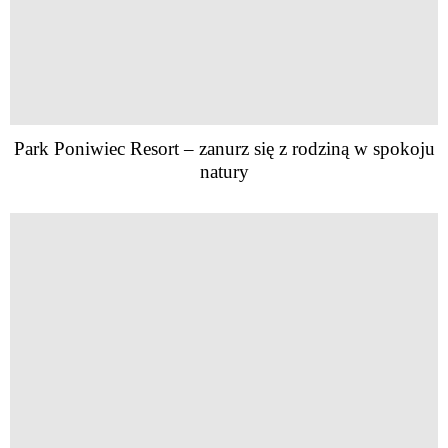
Park Poniwiec Resort – zanurz się z rodziną w spokoju
natury