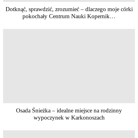
Dotknąć, sprawdzić, zrozumieć – dlaczego moje córki
pokochały Centrum Nauki Kopernik…
Osada Śnieżka – idealne miejsce na rodzinny
wypoczynek w Karkonoszach