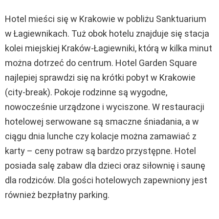
Hotel mieści się w Krakowie w pobliżu Sanktuarium
w Łagiewnikach. Tuż obok hotelu znajduje się stacja
kolei miejskiej Kraków-Łagiewniki, którą w kilka minut
można dotrzeć do centrum. Hotel Garden Square
najlepiej sprawdzi się na krótki pobyt w Krakowie
(city-break). Pokoje rodzinne są wygodne,
nowocześnie urządzone i wyciszone. W restauracji
hotelowej serwowane są smaczne śniadania, a w
ciągu dnia lunche czy kolacje można zamawiać z
karty – ceny potraw są bardzo przystępne. Hotel
posiada salę zabaw dla dzieci oraz siłownię i saunę
dla rodziców. Dla gości hotelowych zapewniony jest
również bezpłatny parking.