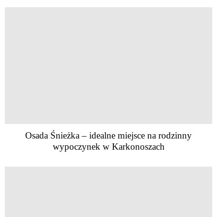
Osada Śnieżka – idealne miejsce na rodzinny
wypoczynek w Karkonoszach