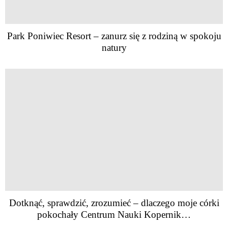
Park Poniwiec Resort – zanurz się z rodziną w spokoju
natury
Dotknąć, sprawdzić, zrozumieć – dlaczego moje córki
pokochały Centrum Nauki Kopernik…