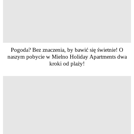
Pogoda? Bez znaczenia, by bawić się świetnie! O
naszym pobycie w Mielno Holiday Apartments dwa
kroki od plaży!