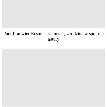
Park Poniwiec Resort – zanurz się z rodziną w spokoju
natury