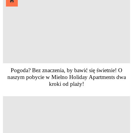
Pogoda? Bez znaczenia, by bawić się świetnie! O
naszym pobycie w Mielno Holiday Apartments dwa
kroki od plaży!