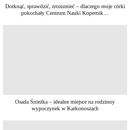
Dotknąć, sprawdzić, zrozumieć – dlaczego moje córki
pokochały Centrum Nauki Kopernik…
Osada Śnieżka – idealne miejsce na rodzinny
wypoczynek w Karkonoszach