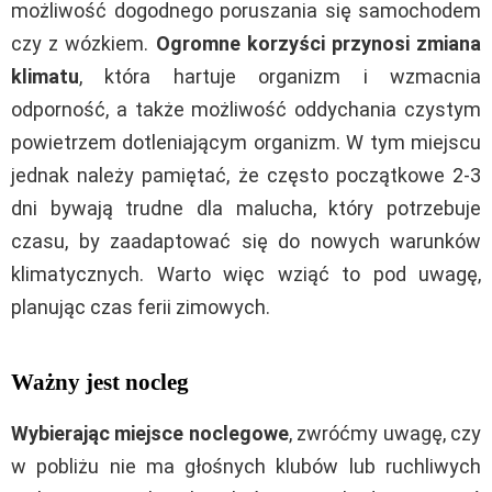
możliwość dogodnego poruszania się samochodem
czy z wózkiem.
Ogromne korzyści przynosi zmiana
klimatu
, która hartuje organizm i wzmacnia
odporność, a także możliwość oddychania czystym
powietrzem dotleniającym organizm. W tym miejscu
jednak należy pamiętać, że często początkowe 2-3
dni bywają trudne dla malucha, który potrzebuje
czasu, by zaadaptować się do nowych warunków
klimatycznych. Warto więc wziąć to pod uwagę,
planując czas ferii zimowych.
Ważny jest nocleg
Wybierając miejsce noclegowe
, zwróćmy uwagę, czy
w pobliżu nie ma głośnych klubów lub ruchliwych