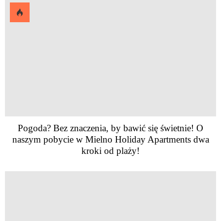
Pogoda? Bez znaczenia, by bawić się świetnie! O
naszym pobycie w Mielno Holiday Apartments dwa
kroki od plaży!