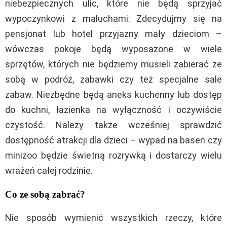
niebezpiecznych ulic, które nie będą sprzyjać
wypoczynkowi z maluchami. Zdecydujmy się na
pensjonat lub hotel przyjazny mały dzieciom –
wówczas pokoje będą wyposażone w wiele
sprzętów, których nie będziemy musieli zabierać ze
sobą w podróż, zabawki czy też specjalne sale
zabaw. Niezbędne będą aneks kuchenny lub dostęp
do kuchni, łazienka na wyłączność i oczywiście
czystość. Należy także wcześniej sprawdzić
dostępność atrakcji dla dzieci – wypad na basen czy
minizoo będzie świetną rozrywką i dostarczy wielu
wrażeń całej rodzinie.
Co ze sobą zabrać?
Nie sposób wymienić wszystkich rzeczy, które