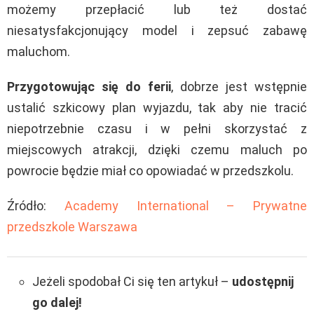
możemy przepłacić lub też dostać
niesatysfakcjonujący model i zepsuć zabawę
maluchom.
Przygotowując się do ferii
, dobrze jest wstępnie
ustalić szkicowy plan wyjazdu, tak aby nie tracić
niepotrzebnie czasu i w pełni skorzystać z
miejscowych atrakcji, dzięki czemu maluch po
powrocie będzie miał co opowiadać w przedszkolu.
Źródło:
Academy International – Prywatne
przedszkole Warszawa
Jeżeli spodobał Ci się ten artykuł –
udostępnij
go dalej!