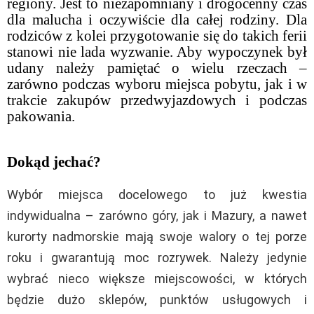
regiony. Jest to niezapomniany i drogocenny czas
dla malucha i oczywiście dla całej rodziny. Dla
rodziców z kolei przygotowanie się do takich ferii
stanowi nie lada wyzwanie. Aby wypoczynek był
udany należy pamiętać o wielu rzeczach –
zarówno podczas wyboru miejsca pobytu, jak i w
trakcie zakupów przedwyjazdowych i podczas
pakowania.
Dokąd jechać?
Wybór miejsca docelowego to już kwestia
indywidualna – zarówno góry, jak i Mazury, a nawet
kurorty nadmorskie mają swoje walory o tej porze
roku i gwarantują moc rozrywek. Należy jedynie
wybrać nieco większe miejscowości, w których
będzie dużo sklepów, punktów usługowych i