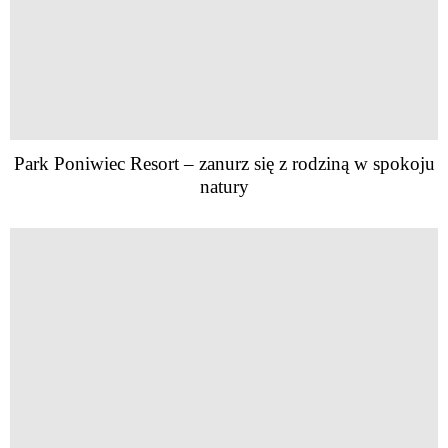
Park Poniwiec Resort – zanurz się z rodziną w spokoju
natury