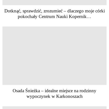
Dotknąć, sprawdzić, zrozumieć – dlaczego moje córki
pokochały Centrum Nauki Kopernik…
Osada Śnieżka – idealne miejsce na rodzinny
wypoczynek w Karkonoszach