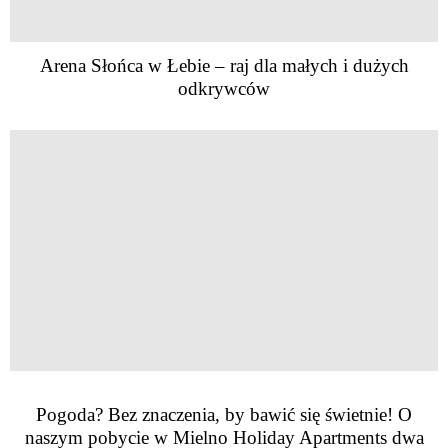
Arena Słońca w Łebie – raj dla małych i dużych
odkrywców
Pogoda? Bez znaczenia, by bawić się świetnie! O
naszym pobycie w Mielno Holiday Apartments dwa