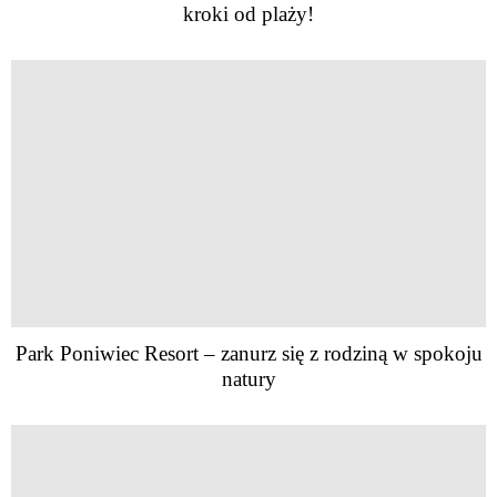
kroki od plaży!
Park Poniwiec Resort – zanurz się z rodziną w spokoju
natury