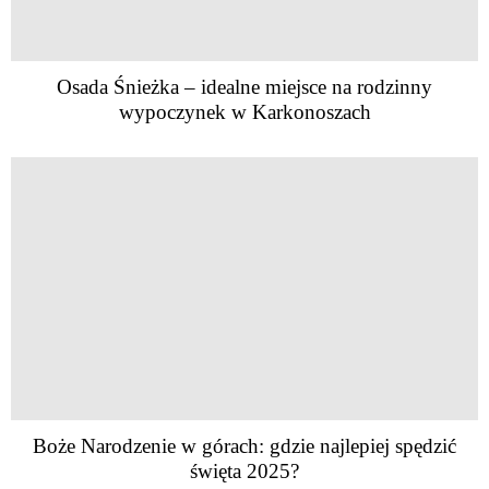
Osada Śnieżka – idealne miejsce na rodzinny
wypoczynek w Karkonoszach
Boże Narodzenie w górach: gdzie najlepiej spędzić
święta 2025?