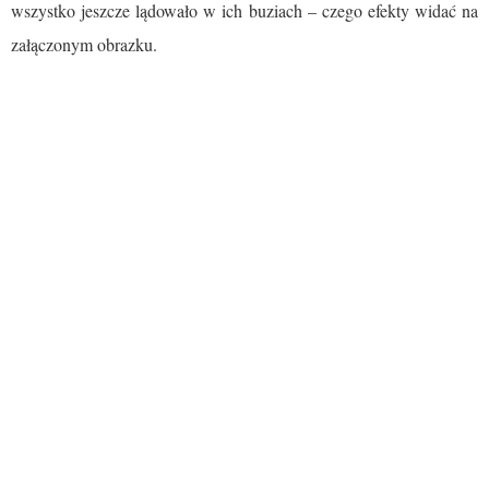
wszystko jeszcze lądowało w ich buziach – czego efekty widać na
załączonym obrazku.