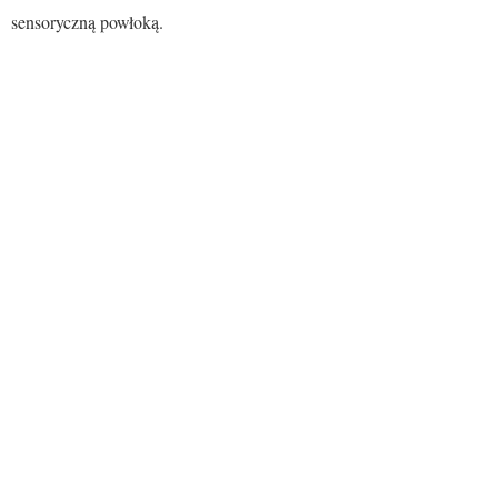
sensoryczną powłoką.