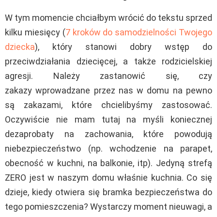
W tym momencie chciałbym wrócić do tekstu sprzed
kilku miesięcy (
7 kroków do samodzielności Twojego
dziecka
), który stanowi dobry wstęp do
przeciwdziałania dziecięcej, a także rodzicielskiej
agresji. Należy zastanowić się, czy
zakazy wprowadzane przez nas w domu na pewno
są zakazami, które chcielibyśmy zastosować.
Oczywiście nie mam tutaj na myśli koniecznej
dezaprobaty na zachowania, które powodują
niebezpieczeństwo (np. wchodzenie na parapet,
obecność w kuchni, na balkonie, itp). Jedyną strefą
ZERO jest w naszym domu właśnie kuchnia. Co się
dzieje, kiedy otwiera się bramka bezpieczeństwa do
tego pomieszczenia? Wystarczy moment nieuwagi, a