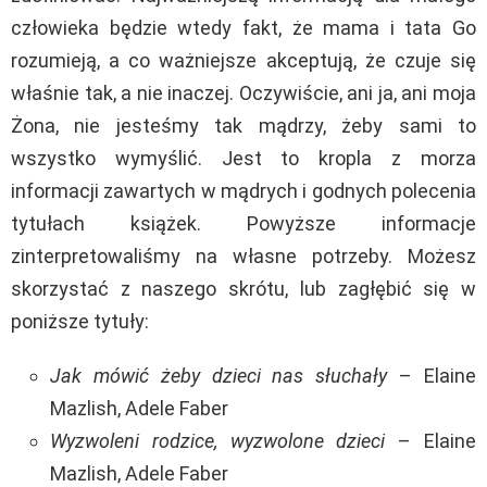
człowieka będzie wtedy fakt, że mama i tata Go
rozumieją, a co ważniejsze akceptują, że czuje się
właśnie tak, a nie inaczej. Oczywiście, ani ja, ani moja
Żona, nie jesteśmy tak mądrzy, żeby sami to
wszystko wymyślić. Jest to kropla z morza
informacji zawartych w mądrych i godnych polecenia
tytułach książek. Powyższe informacje
zinterpretowaliśmy na własne potrzeby. Możesz
skorzystać z naszego skrótu, lub zagłębić się w
poniższe tytuły:
Jak mówić żeby dzieci nas słuchały
– Elaine
Mazlish, Adele Faber
Wyzwoleni rodzice, wyzwolone dzieci
– Elaine
Mazlish, Adele Faber