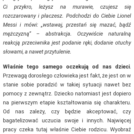
Ci przykro, leżysz na murawie, czujesz się
rozczarowany i płaczesz. Podchodzi do Ciebie Lionel
Messi i mówi: „wstawaj, przestań się mazać, bądź
mężczyzną” – abstrakcja. Oczywiście naturalną
reakcją przeciwnika jest podanie ręki, dodanie otuchy
słowami, a nawet przytulenie.
Właśnie tego samego oczekują od nas dzieci
.
Przewagą dorosłego człowieka jest fakt, że jest on w
stanie sobie poradzić w takiej sytuacji nawet bez
pomocy z zewnątrz. Dziecko natomiast jest dopiero
na pierwszym etapie kształtowania się charakteru.
Od nas zależy, czy będzie akceptować, czy
bagatelizować uczucia swoje i innych. Najwięcej
pracy czeka tutaj właśnie Ciebie rodzicu. Wyobraź