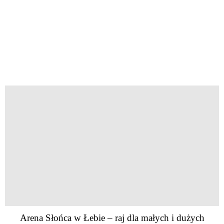
Arena Słońca w Łebie – raj dla małych i dużych