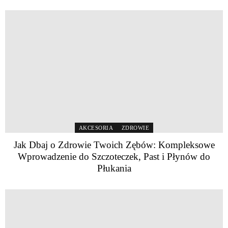
AKCESORIA
ZDROWIE
Jak Dbaj o Zdrowie Twoich Zębów: Kompleksowe
Wprowadzenie do Szczoteczek, Past i Płynów do
Płukania