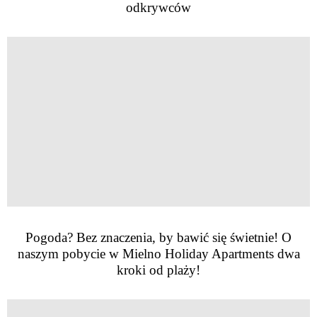
odkrywców
Pogoda? Bez znaczenia, by bawić się świetnie! O
naszym pobycie w Mielno Holiday Apartments dwa
kroki od plaży!