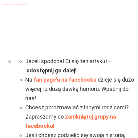
________
Jeżeli spodobał Ci się ten artykuł –
udostępnij go dalej!
Na
fan page’u na facebooku
dzieje się dużo
więcej i z dużą dawką humoru. Wpadnij do
nas!
Chcesz porozmawiać z innymi rodzicami?
Zapraszamy do
zamkniętej grupy na
facebooku!
Jeśli chcesz podzielić się swoją historią,