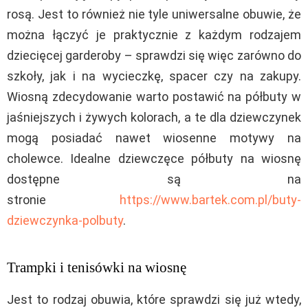
rosą. Jest to również nie tyle uniwersalne obuwie, że
można łączyć je praktycznie z każdym rodzajem
dziecięcej garderoby – sprawdzi się więc zarówno do
szkoły, jak i na wycieczkę, spacer czy na zakupy.
Wiosną zdecydowanie warto postawić na półbuty w
jaśniejszych i żywych kolorach, a te dla dziewczynek
mogą posiadać nawet wiosenne motywy na
cholewce. Idealne dziewczęce półbuty na wiosnę
dostępne są na
stronie
https://www.bartek.com.pl/buty-
dziewczynka-polbuty
.
Trampki i tenisówki na wiosnę
Jest to rodzaj obuwia, które sprawdzi się już wtedy,