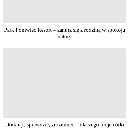
Park Poniwiec Resort – zanurz się z rodziną w spokoju
natury
Dotknąć, sprawdzić, zrozumieć – dlaczego moje córki