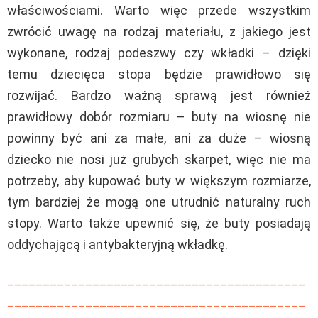
właściwościami. Warto więc przede wszystkim
zwrócić uwagę na rodzaj materiału, z jakiego jest
wykonane, rodzaj podeszwy czy wkładki – dzięki
temu dziecięca stopa będzie prawidłowo się
rozwijać. Bardzo ważną sprawą jest również
prawidłowy dobór rozmiaru – buty na wiosnę nie
powinny być ani za małe, ani za duże – wiosną
dziecko nie nosi już grubych skarpet, więc nie ma
potrzeby, aby kupować buty w większym rozmiarze,
tym bardziej że mogą one utrudnić naturalny ruch
stopy. Warto także upewnić się, że buty posiadają
oddychającą i antybakteryjną wkładkę.
__________________________________________
__________________________________________