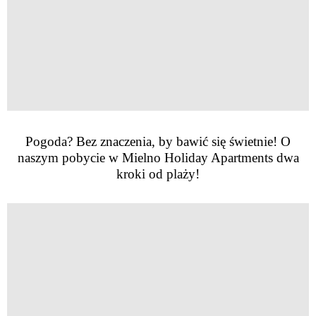
Pogoda? Bez znaczenia, by bawić się świetnie! O
naszym pobycie w Mielno Holiday Apartments dwa
kroki od plaży!