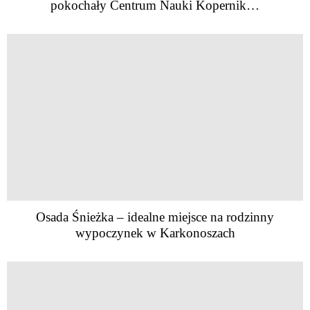
pokochały Centrum Nauki Kopernik…
Osada Śnieżka – idealne miejsce na rodzinny
wypoczynek w Karkonoszach