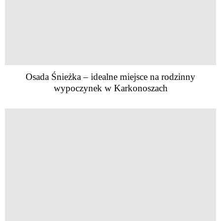
Osada Śnieżka – idealne miejsce na rodzinny
wypoczynek w Karkonoszach