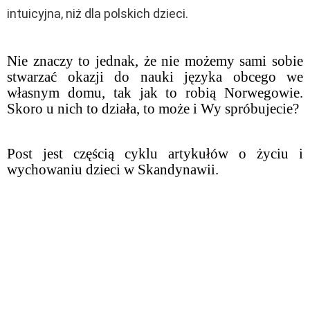
intuicyjna, niż dla polskich dzieci.
Nie znaczy to jednak, że nie możemy sami sobie
stwarzać okazji do nauki języka obcego we
własnym domu, tak jak to robią Norwegowie.
Skoro u nich to działa, to może i Wy spróbujecie?
Post jest częścią cyklu artykułów o życiu i
wychowaniu dzieci w Skandynawii.