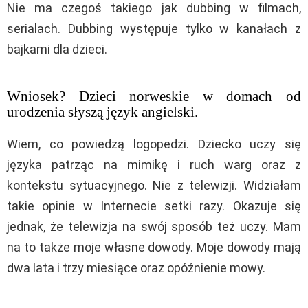
Nie ma czegoś takiego jak dubbing w filmach,
serialach. Dubbing występuje tylko w kanałach z
bajkami dla dzieci.
Wniosek? Dzieci norweskie w domach od
urodzenia słyszą język angielski.
Wiem, co powiedzą logopedzi. Dziecko uczy się
języka patrząc na mimikę i ruch warg oraz z
kontekstu sytuacyjnego. Nie z telewizji. Widziałam
takie opinie w Internecie setki razy. Okazuje się
jednak, że telewizja na swój sposób też uczy. Mam
na to także moje własne dowody. Moje dowody mają
dwa lata i trzy miesiące oraz opóźnienie mowy.