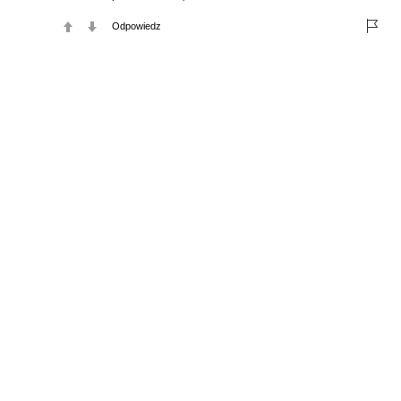
Odpowiedz