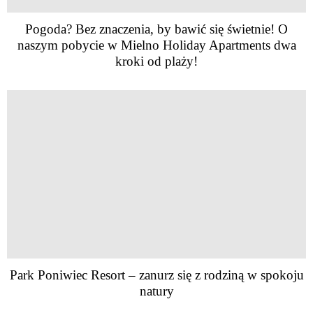
Pogoda? Bez znaczenia, by bawić się świetnie! O
naszym pobycie w Mielno Holiday Apartments dwa
kroki od plaży!
Park Poniwiec Resort – zanurz się z rodziną w spokoju
natury