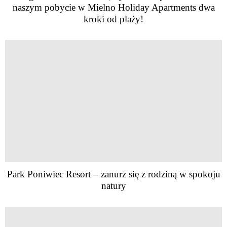
naszym pobycie w Mielno Holiday Apartments dwa
kroki od plaży!
Park Poniwiec Resort – zanurz się z rodziną w spokoju
natury