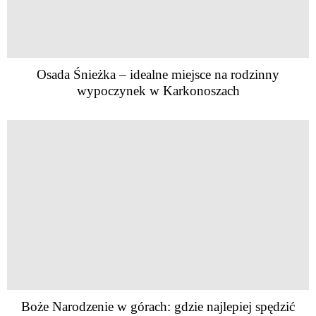
Osada Śnieżka – idealne miejsce na rodzinny
wypoczynek w Karkonoszach
Boże Narodzenie w górach: gdzie najlepiej spędzić