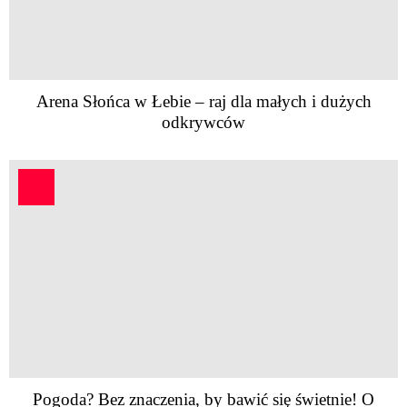
Arena Słońca w Łebie – raj dla małych i dużych
odkrywców
Pogoda? Bez znaczenia, by bawić się świetnie! O