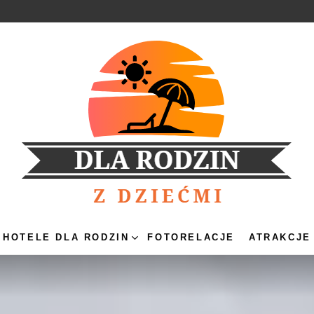
HOTELE DLA RODZIN
FOTORELACJE
ATRAKCJE