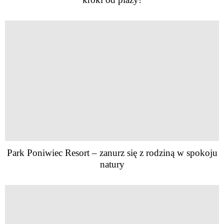
Park Poniwiec Resort – zanurz się z rodziną w spokoju
natury