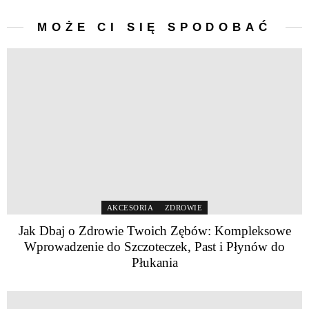
MOŻE CI SIĘ SPODOBAĆ
AKCESORIA
ZDROWIE
Jak Dbaj o Zdrowie Twoich Zębów: Kompleksowe
Wprowadzenie do Szczoteczek, Past i Płynów do
Płukania