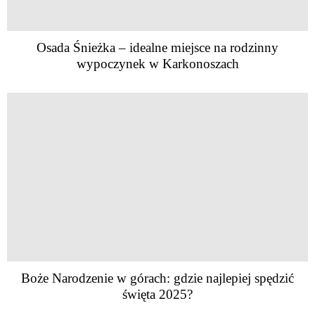
Osada Śnieżka – idealne miejsce na rodzinny
wypoczynek w Karkonoszach
Boże Narodzenie w górach: gdzie najlepiej spędzić
święta 2025?