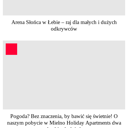
Arena Słońca w Łebie – raj dla małych i dużych
odkrywców
Pogoda? Bez znaczenia, by bawić się świetnie! O
naszym pobycie w Mielno Holiday Apartments dwa