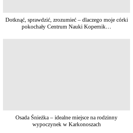
Dotknąć, sprawdzić, zrozumieć – dlaczego moje córki
pokochały Centrum Nauki Kopernik…
Osada Śnieżka – idealne miejsce na rodzinny
wypoczynek w Karkonoszach