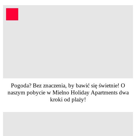
Pogoda? Bez znaczenia, by bawić się świetnie! O
naszym pobycie w Mielno Holiday Apartments dwa
kroki od plaży!