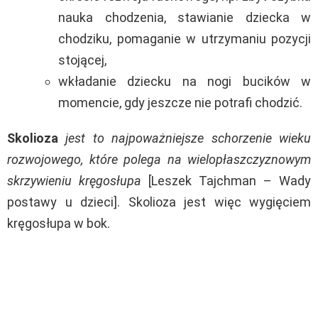
nauka chodzenia, stawianie dziecka w
chodziku, pomaganie w utrzymaniu pozycji
stojącej,
wkładanie dziecku na nogi bucików w
momencie, gdy jeszcze nie potrafi chodzić.
Skolioza
jest to najpoważniejsze schorzenie wieku
rozwojowego, które polega na wielopłaszczyznowym
skrzywieniu kręgosłupa
[Leszek Tajchman – Wady
postawy u dzieci]. Skolioza jest więc wygięciem
kręgosłupa w bok.