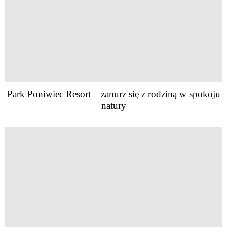
Park Poniwiec Resort – zanurz się z rodziną w spokoju
natury