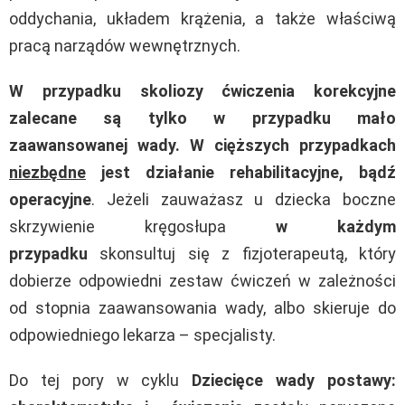
oddychania, układem krążenia, a także właściwą
pracą narządów wewnętrznych.
W przypadku skoliozy ćwiczenia korekcyjne
zalecane są tylko w przypadku mało
zaawansowanej wady. W cięższych przypadkach
niezbędne
jest działanie rehabilitacyjne, bądź
operacyjne
. Jeżeli zauważasz u dziecka boczne
skrzywienie kręgosłupa
w każdym
przypadku
skonsultuj się z fizjoterapeutą, który
dobierze odpowiedni zestaw ćwiczeń w zależności
od stopnia zaawansowania wady, albo skieruje do
odpowiedniego lekarza – specjalisty.
Do tej pory w cyklu
Dziecięce wady postawy: