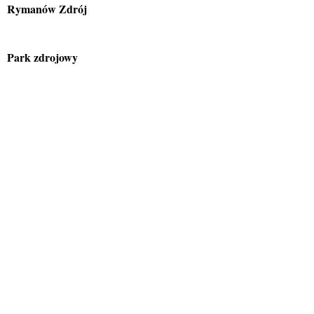
Rymanów Zdrój
Park zdrojowy