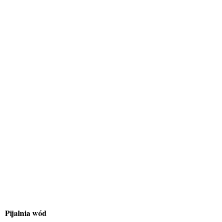
Pijalnia wód