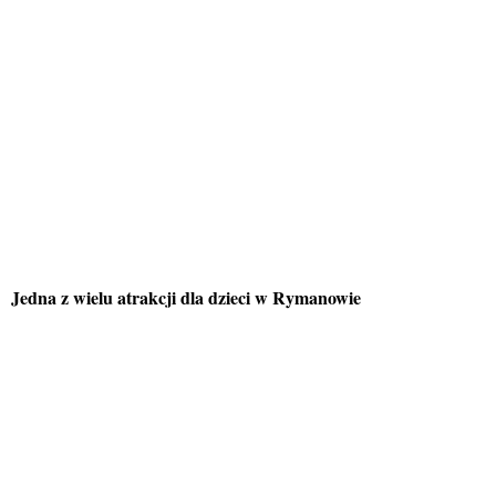
Jedna z wielu atrakcji dla dzieci w Rymanowie