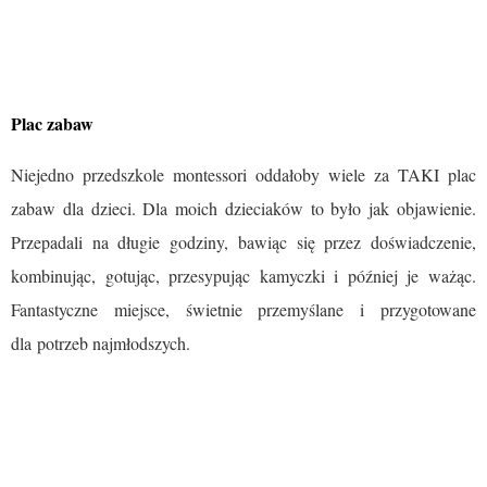
Plac zabaw
Niejedno przedszkole montessori oddałoby wiele za TAKI plac
zabaw dla dzieci. Dla moich dzieciaków to było jak objawienie.
Przepadali na długie godziny, bawiąc się przez doświadczenie,
kombinując, gotując, przesypując kamyczki i później je ważąc.
Fantastyczne miejsce, świetnie przemyślane i przygotowane
dla potrzeb najmłodszych.