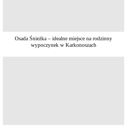
Osada Śnieżka – idealne miejsce na rodzinny
wypoczynek w Karkonoszach