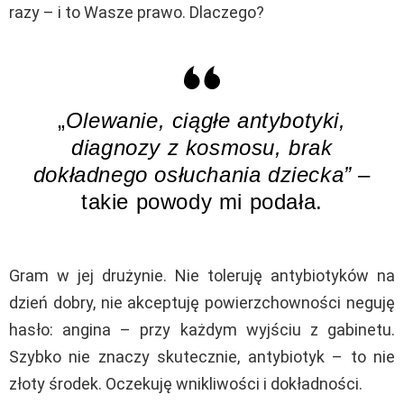
razy – i to Wasze prawo. Dlaczego?
„
Olewanie, ciągłe antybotyki,
diagnozy z kosmosu, brak
dokładnego osłuchania dziecka” –
takie powody mi podała.
Gram w jej drużynie. Nie toleruję antybiotyków na
dzień dobry, nie akceptuję powierzchowności neguję
hasło: angina – przy każdym wyjściu z gabinetu.
Szybko nie znaczy skutecznie, antybiotyk – to nie
złoty środek. Oczekuję wnikliwości i dokładności.