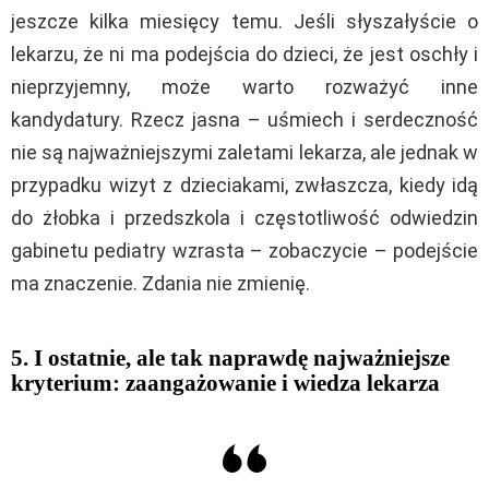
jeszcze kilka miesięcy temu. Jeśli słyszałyście o
lekarzu, że ni ma podejścia do dzieci, że jest oschły i
nieprzyjemny, może warto rozważyć inne
kandydatury. Rzecz jasna – uśmiech i serdeczność
nie są najważniejszymi zaletami lekarza, ale jednak w
przypadku wizyt z dzieciakami, zwłaszcza, kiedy idą
do żłobka i przedszkola i częstotliwość odwiedzin
gabinetu pediatry wzrasta – zobaczycie – podejście
ma znaczenie. Zdania nie zmienię.
5. I ostatnie, ale tak naprawdę najważniejsze
kryterium: zaangażowanie i wiedza lekarza