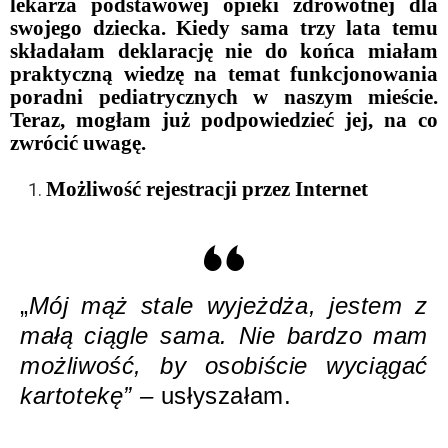
lekarza podstawowej opieki zdrowotnej dla
swojego dziecka. Kiedy sama trzy lata temu
składałam deklarację nie do końca miałam
praktyczną wiedzę na temat funkcjonowania
poradni pediatrycznych w naszym mieście.
Teraz, mogłam już podpowiedzieć jej, na co
zwrócić uwagę.
Możliwość rejestracji przez Internet
„
Mój mąż stale wyjeżdża, jestem z
małą ciągle sama. Nie bardzo mam
możliwość, by osobiście wyciągać
kartotekę” –
usłyszałam.