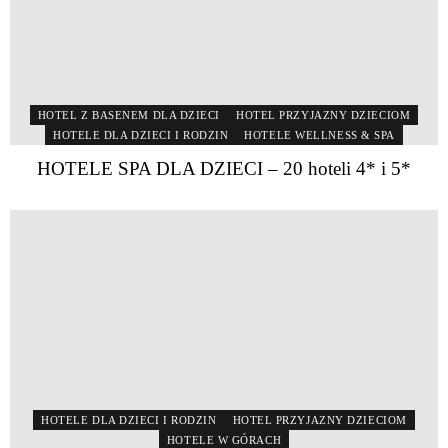
HOTEL Z BASENEM DLA DZIECI
HOTEL PRZYJAZNY DZIECIOM
HOTELE DLA DZIECI I RODZIN
HOTELE WELLNESS & SPA
HOTELE SPA DLA DZIECI – 20 hoteli 4* i 5*
HOTELE DLA DZIECI I RODZIN
HOTEL PRZYJAZNY DZIECIOM
HOTELE W GÓRACH