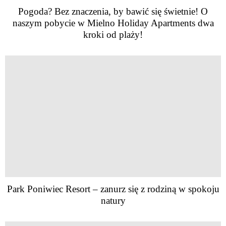
Pogoda? Bez znaczenia, by bawić się świetnie! O
naszym pobycie w Mielno Holiday Apartments dwa
kroki od plaży!
Park Poniwiec Resort – zanurz się z rodziną w spokoju
natury