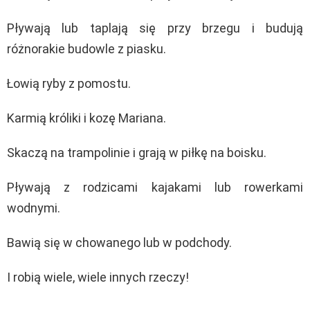
Pływają lub taplają się przy brzegu i budują
różnorakie budowle z piasku.
Łowią ryby z pomostu.
Karmią króliki i kozę Mariana.
Skaczą na trampolinie i grają w piłkę na boisku.
Pływają z rodzicami kajakami lub rowerkami
wodnymi.
Bawią się w chowanego lub w podchody.
I robią wiele, wiele innych rzeczy!