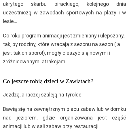
ukrytego skarbu pirackiego, kolejnego dnia
uczestniczą w zawodach sportowych na plaży i w
lesie…
Co roku program animacji jest zmieniany i ulepszany,
tak, by rodziny, które wracają z sezonu na sezon ( a
jest takich sporo!), mogły cieszyć się nowymi i
zróżnicowanymi atrakcjami.
Co jeszcze robią dzieci w Zawiatach?
Jeżdżą, a raczej szaleją na tyrolce.
Bawią się na zewnętrznym placu zabaw lub w domku
nad jeziorem, gdzie organizowana jest część
animacji lub w sali zabaw przy restauracji.