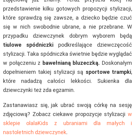
przedstawienie kilku gotowych propozycji stylizacji,
które sprawdzą się zawsze, a dziecko będzie czuć
się w nich swobodnie ubrane, a nie przebrane. W
przypadku dziewczynek dobrym wyborem będą
tiulowe spódniczki
podkreślające dziewczęcość
stylizacji. Taka spódniczka świetnie będzie wyglądać
w połączeniu z
bawełnianą bluzeczką.
Doskonałym
dopełnieniem takiej stylizacji są
sportowe trampki
,
które nadadzą całości lekkości. Sukienka dla
dziewczynki też zda egzamin.
Zastanawiasz się, jak ubrać swoją córkę na sesję
zdjęciową? Zobacz ciekawe propozycje stylizacji
w
sklepie olalaKids z ubraniami dla małych i
nastoletnich dziewczynek
.