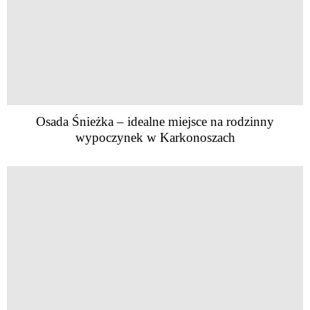
Osada Śnieżka – idealne miejsce na rodzinny
wypoczynek w Karkonoszach