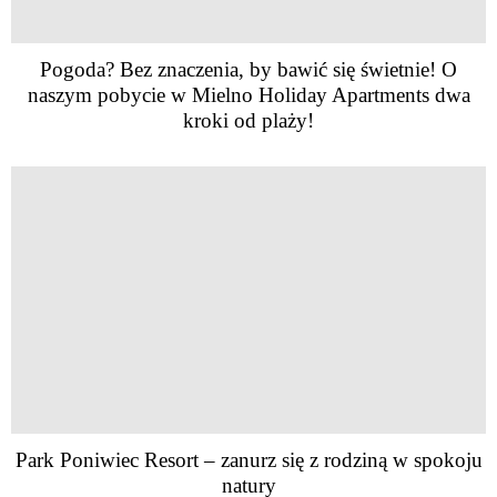
Pogoda? Bez znaczenia, by bawić się świetnie! O
naszym pobycie w Mielno Holiday Apartments dwa
kroki od plaży!
Park Poniwiec Resort – zanurz się z rodziną w spokoju
natury