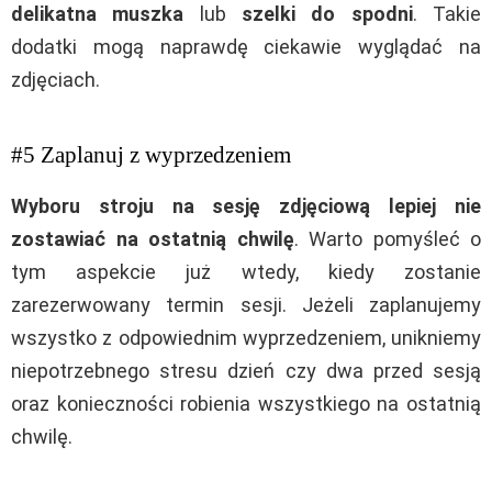
delikatna muszka
lub
szelki do spodni
. Takie
dodatki mogą naprawdę ciekawie wyglądać na
zdjęciach.
#5 Zaplanuj z wyprzedzeniem
Wyboru stroju na sesję zdjęciową lepiej nie
zostawiać na ostatnią chwilę
. Warto pomyśleć o
tym aspekcie już wtedy, kiedy zostanie
zarezerwowany termin sesji. Jeżeli zaplanujemy
wszystko z odpowiednim wyprzedzeniem, unikniemy
niepotrzebnego stresu dzień czy dwa przed sesją
oraz konieczności robienia wszystkiego na ostatnią
chwilę.