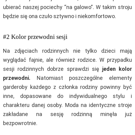
ubierać naszej pociechy “na galowo”. W takim stroju
będzie się ona czuło sztywno i niekomfortowo.
#2 Kolor przewodni sesji
Na zdjęciach rodzinnych nie tylko dzieci mają
wyglądać fajnie, ale również rodzice. W przypadku
sesji rodzinnych dobrze sprawdzi się
jeden kolor
przewodni.
Natomiast poszczególne elementy
garderoby każdego z członka rodziny powinny być
inne, dopasowane do indywidualnego stylu i
charakteru danej osoby. Moda na identyczne stroje
zakładane na sesję rodzinną minęła już
bezpowrotnie.