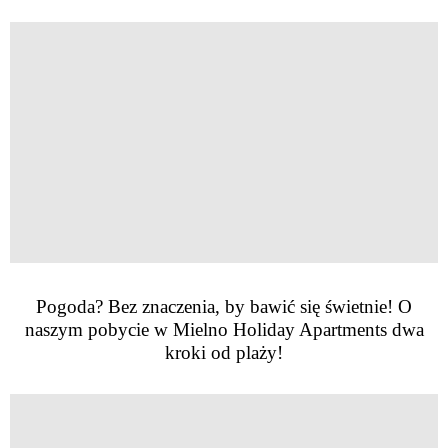
Pogoda? Bez znaczenia, by bawić się świetnie! O
naszym pobycie w Mielno Holiday Apartments dwa
kroki od plaży!