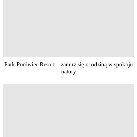
Park Poniwiec Resort – zanurz się z rodziną w spokoju
natury