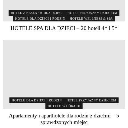
HOTEL Z BASENEM DLA DZIECI
HOTEL PRZYJAZNY DZIECIOM
HOTELE DLA DZIECI I RODZIN
HOTELE WELLNESS & SPA
HOTELE SPA DLA DZIECI – 20 hoteli 4* i 5*
HOTELE DLA DZIECI I RODZIN
HOTEL PRZYJAZNY DZIECIOM
HOTELE W GÓRACH
Apartamenty i aparthotele dla rodzin z dziećmi – 5
sprawdzonych miejsc