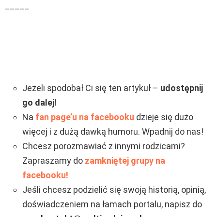
_____
Jeżeli spodobał Ci się ten artykuł –
udostępnij
go dalej!
Na
fan page’u na facebooku
dzieje się dużo
więcej i z dużą dawką humoru. Wpadnij do nas!
Chcesz porozmawiać z innymi rodzicami?
Zapraszamy do
zamkniętej grupy na
facebooku!
Jeśli chcesz podzielić się swoją historią, opinią,
doświadczeniem na łamach portalu, napisz do